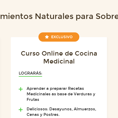
amientos Naturales para Sobr
EXCLUSIVO
Curso Online de Cocina
Medicinal
LOGRARÁS:
Aprender a preparar Recetas
Medicinales as base de Verduras y
Frutas
Deliciosos: Desayunos, Almuerzos,
Cenas y Postres.