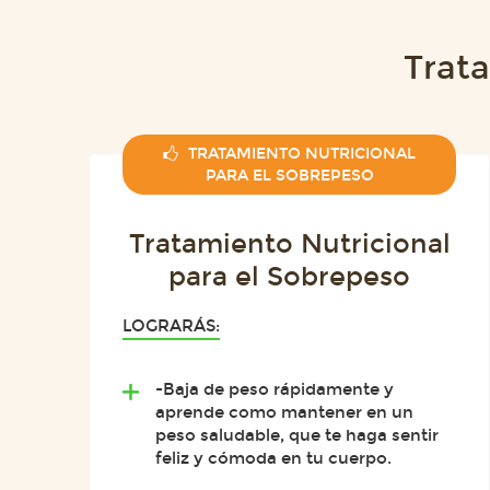
Trat
TRATAMIENTO NUTRICIONAL
PARA EL SOBREPESO
Tratamiento Nutricional
para el Sobrepeso
LOGRARÁS:
-Baja de peso rápidamente y
aprende como mantener en un
peso saludable, que te haga sentir
feliz y cómoda en tu cuerpo.