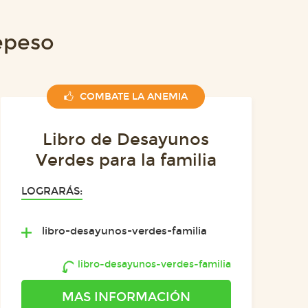
epeso
COMBATE LA ANEMIA
Libro de Desayunos
Verdes para la familia
LOGRARÁS:
libro-desayunos-verdes-familia
libro-desayunos-verdes-familia
MAS INFORMACIÓN