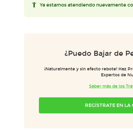
Ya estamos atendiendo nuevamente co
¿Puedo Bajar de Pe
¡Naturalmente y sin efecto rebote! Haz P
Expertos de Nu
Saber más de los Tr
REGÍSTRATE EN L