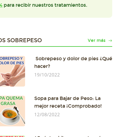
4
para recibir nuestros tratamientos.
OS SOBREPESO
Ver más
Sobrepeso y dolor de pies ¿Qué
hacer?
19/10/2022
Sopa para Bajar de Peso: La
mejor receta ¡Comprobado!
12/08/2022