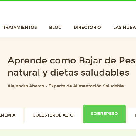
TRATAMIENTOS
BLOG
DIRECTORIO
LAS NUEV
Aprende como Bajar de Pes
natural y dietas saludables
Alejandra Abarca
-
Experta de Alimentación Saludable.
SOBREPESO
ANEMIA
COLESTEROL ALTO