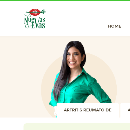
HOME
ARTRITIS REUMATOIDE