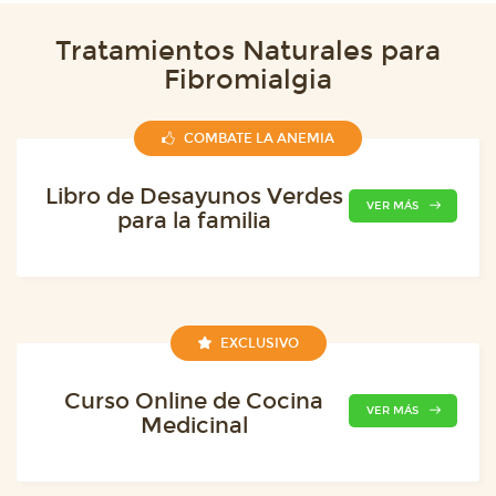
Tratamientos Naturales para
Fibromialgia
COMBATE LA ANEMIA
Libro de Desayunos Verdes
VER MÁS
para la familia
EXCLUSIVO
Curso Online de Cocina
VER MÁS
Medicinal