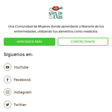
Una Comunidad de Mujeres donde aprenderás a liberarte de tus
enfermedades, utilizando tus alimentos como medicina.
APRENDER MÁS
CONTÁCTANOS
Síguenos en:
YouTube
Facebook
Instagram
Twitter