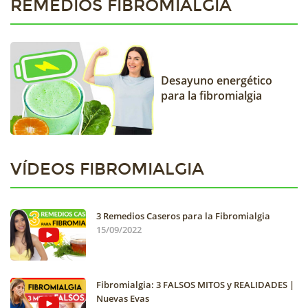
REMEDIOS FIBROMIALGIA
Desayuno energético
para la fibromialgia
VÍDEOS FIBROMIALGIA
3 Remedios Caseros para la Fibromialgia
15/09/2022
Fibromialgia: 3 FALSOS MITOS y REALIDADES |
Nuevas Evas