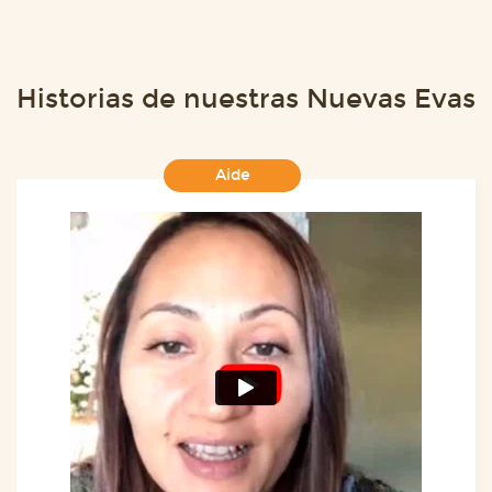
Historias de nuestras Nuevas Evas
Aide