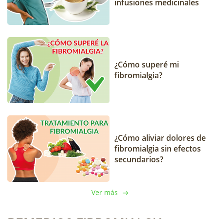
infusiones medicinales
¿Cómo superé mi
fibromialgia?
¿Cómo aliviar dolores de
fibromialgia sin efectos
secundarios?
Ver más