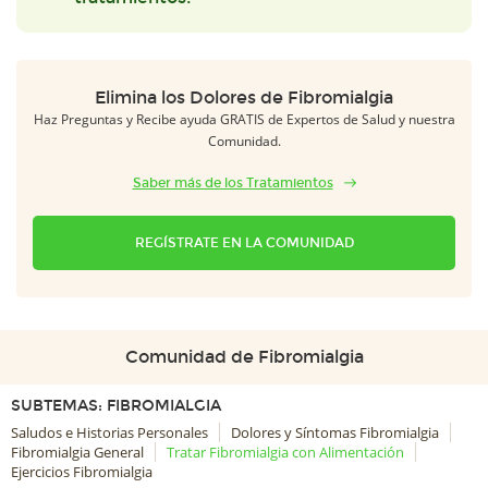
Elimina los Dolores de Fibromialgia
Haz Preguntas y Recibe ayuda GRATIS de Expertos de Salud y nuestra
Comunidad.
Saber más de los Tratamientos
REGÍSTRATE EN LA COMUNIDAD
Comunidad de Fibromialgia
SUBTEMAS: FIBROMIALGIA
Saludos e Historias Personales
Dolores y Síntomas Fibromialgia
Fibromialgia General
Tratar Fibromialgia con Alimentación
Ejercicios Fibromialgia