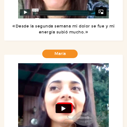
Desde la segunda semana mi dolor se fue y mi
energía subió mucho.
María