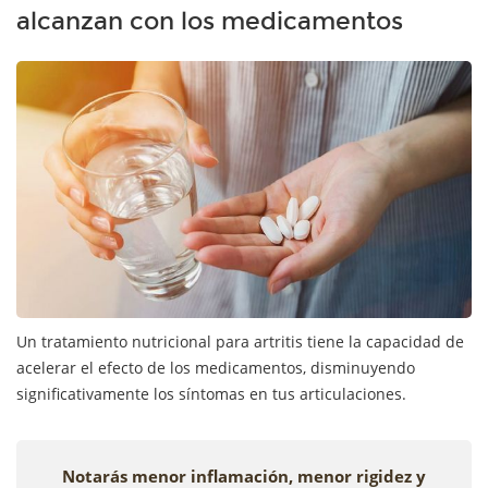
alcanzan con los medicamentos
Un tratamiento nutricional para artritis tiene la capacidad de
acelerar el efecto de los medicamentos, disminuyendo
significativamente los síntomas en tus articulaciones.
Notarás menor inflamación, menor rigidez y