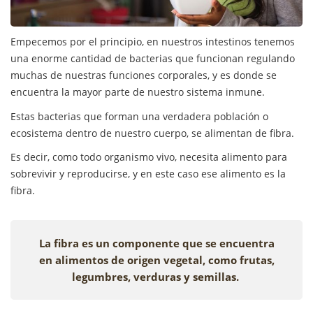
Empecemos por el principio, en nuestros intestinos tenemos
una enorme cantidad de bacterias que funcionan regulando
muchas de nuestras funciones corporales, y es donde se
encuentra la mayor parte de nuestro sistema inmune.
Estas bacterias que forman una verdadera población o
ecosistema dentro de nuestro cuerpo, se alimentan de fibra.
Es decir, como todo organismo vivo, necesita alimento para
sobrevivir y reproducirse, y en este caso ese alimento es la
fibra.
La fibra es un componente que se encuentra
en alimentos de origen vegetal, como frutas,
legumbres, verduras y semillas.