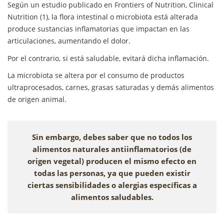
Según un estudio publicado en Frontiers of Nutrition, Clinical
Nutrition (1), la flora intestinal o microbiota está alterada
produce sustancias inflamatorias que impactan en las
articulaciones, aumentando el dolor.
Por el contrario, si está saludable, evitará dicha inflamación.
La microbiota se altera por el consumo de productos
ultraprocesados, carnes, grasas saturadas y demás alimentos
de origen animal.
Sin embargo, debes saber que no todos los
alimentos naturales antiinflamatorios (de
origen vegetal) producen el mismo efecto en
todas las personas, ya que pueden existir
ciertas sensibilidades o alergias específicas a
alimentos saludables.