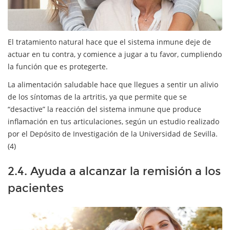
El tratamiento natural hace que el sistema inmune deje de
actuar en tu contra, y comience a jugar a tu favor, cumpliendo
la función que es protegerte.
La alimentación saludable hace que llegues a sentir un alivio
de los síntomas de la artritis, ya que permite que se
“desactive” la reacción del sistema inmune que produce
inflamación en tus articulaciones, según un estudio realizado
por el Depósito de Investigación de la Universidad de Sevilla.
(4)
2.4. Ayuda a alcanzar la remisión a los
pacientes