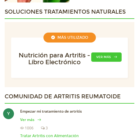
SOLUCIONES TRATAMIENTOS NATURALES
MÁS UTILIZADO
Nutrición para Artritis -
VER MÁS
Libro Electrónico
COMUNIDAD DE
ARTRITIS REUMATOIDE
Empezar mi tratamiento de artritis
Y
Ver más
1006
3
Tratar Artritis con Alimentación