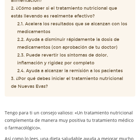
alimentación?
2. ¿Cómo saber si el tratamiento nutricional que
estás llevando es realmente efectivo?
2.1. Acelera los resultados que se alcanzan con los
medicamentos
2.2. Ayuda a disminuir rápidamente la dosis de
medicamentos (con aprobación de tu doctor)
2.3. Puede revertir los síntomas de dolor,
inflamación y rigidez por completo
2.4. Ayuda a alcanzar la remisión a los pacientes
3. ¿Por qué debes iniciar el tratamiento nutricional
de Nuevas Evas?
Tengo para ti un consejo valioso: «Un tratamiento nutricional
complementa de manera muy positiva tu tratamiento médico
o farmacológico».
Así como lo lees, una dieta saludable ayuda a mejorar mucho