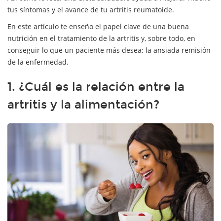
tus síntomas y el avance de tu artritis reumatoide.
En este artículo te enseño el papel clave de una buena
nutrición en el tratamiento de la artritis y, sobre todo, en
conseguir lo que un paciente más desea: la ansiada remisión
de la enfermedad.
1. ¿Cuál es la relación entre la
artritis y la alimentación?