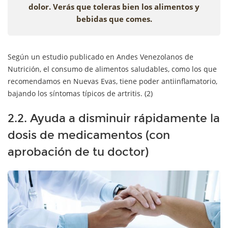
dolor. Verás que toleras bien los alimentos y
bebidas que comes.
Según un estudio publicado en Andes Venezolanos de
Nutrición, el consumo de alimentos saludables, como los que
recomendamos en Nuevas Evas, tiene poder antiinflamatorio,
bajando los síntomas típicos de artritis. (2)
2.2. Ayuda a disminuir rápidamente la
dosis de medicamentos (con
aprobación de tu doctor)