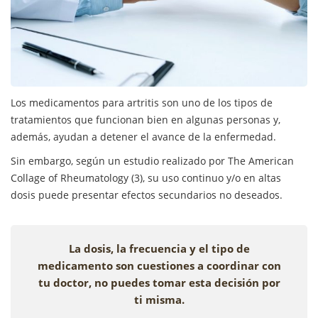
Los medicamentos para artritis son uno de los tipos de
tratamientos que funcionan bien en algunas personas y,
además, ayudan a detener el avance de la enfermedad.
Sin embargo, según un estudio realizado por The American
Collage of Rheumatology (3), su uso continuo y/o en altas
dosis puede presentar efectos secundarios no deseados.
La dosis, la frecuencia y el tipo de
medicamento son cuestiones a coordinar con
tu doctor, no puedes tomar esta decisión por
ti misma.