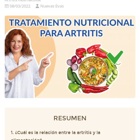
08/03/2022
Nuevas Evas
RESUMEN
1. ¿Cuál es la relación entre la artritis y la