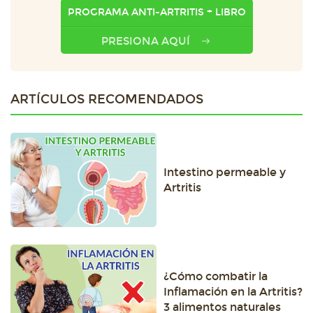
PROGRAMA ANTI-ARTRITIS + LIBRO
PRESIONA AQUÍ
ARTÍCULOS RECOMENDADOS
Intestino permeable y
Artritis
¿Cómo combatir la
Inflamación en la Artritis?
3 alimentos naturales