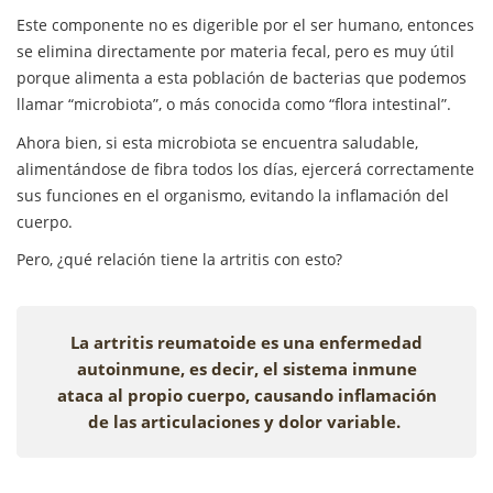
Este componente no es digerible por el ser humano, entonces
se elimina directamente por materia fecal, pero es muy útil
porque alimenta a esta población de bacterias que podemos
llamar “microbiota”, o más conocida como “flora intestinal”.
Ahora bien, si esta microbiota se encuentra saludable,
alimentándose de fibra todos los días, ejercerá correctamente
sus funciones en el organismo, evitando la inflamación del
cuerpo.
Pero, ¿qué relación tiene la artritis con esto?
La artritis reumatoide es una enfermedad
autoinmune, es decir, el sistema inmune
ataca al propio cuerpo, causando inflamación
de las articulaciones y dolor variable.