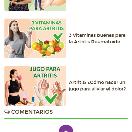
3 Vitaminas buenas para
la Artritis Reumatoide
Artritis: ¿Cómo hacer un
jugo para aliviar el dolor?
COMENTARIOS
✷