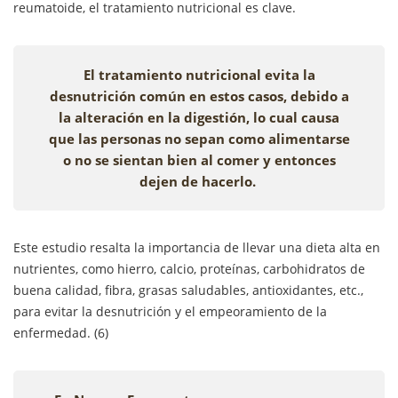
reumatoide, el tratamiento nutricional es clave.
El tratamiento nutricional evita la
desnutrición común en estos casos, debido a
la alteración en la digestión, lo cual causa
que las personas no sepan como alimentarse
o no se sientan bien al comer y entonces
dejen de hacerlo.
Este estudio resalta la importancia de llevar una dieta alta en
nutrientes, como hierro, calcio, proteínas, carbohidratos de
buena calidad, fibra, grasas saludables, antioxidantes, etc.,
para evitar la desnutrición y el empeoramiento de la
enfermedad. (6)