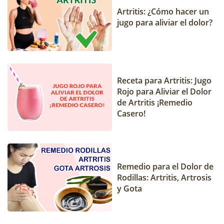
Artritis: ¿Cómo hacer un
jugo para aliviar el dolor?
Receta para Artritis: Jugo
Rojo para Aliviar el Dolor
de Artritis ¡Remedio
Casero!
Remedio para el Dolor de
Rodillas: Artritis, Artrosis
y Gota