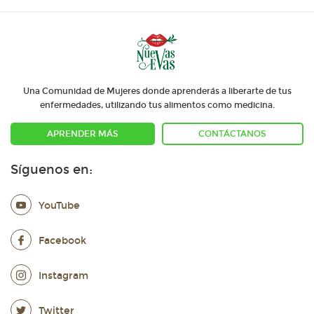
Una Comunidad de Mujeres donde aprenderás a liberarte de tus
enfermedades, utilizando tus alimentos como medicina.
APRENDER MÁS
CONTÁCTANOS
Síguenos en:
YouTube
Facebook
Instagram
Twitter