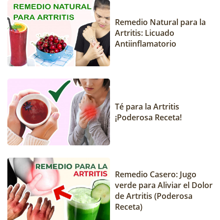
Remedio Natural para la
Artritis: Licuado
Antiinflamatorio
Té para la Artritis
¡Poderosa Receta!
Remedio Casero: Jugo
verde para Aliviar el Dolor
de Artritis (Poderosa
Receta)