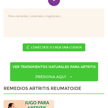
CONÉCTATE O CREA UNA CUENTA
VER TRATAMIENTOS NATURALES PARA ARTRITIS
PRESIONA AQUÍ
REMEDIOS ARTRITIS REUMATOIDE