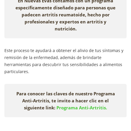
En Nuevas Evas contamos con un programa
específicamente diseñado para personas que
padecen artritis reumatoide, hecho por
profesionales y expertos en artritis y
nutrición.
Este proceso te ayudará a obtener el alivio de tus síntomas y
remisión de la enfermedad, además de brindarte
herramientas para descubrir tus sensibilidades a alimentos
particulares.
Para conocer las claves de nuestro Programa
Anti-Artritis, te invito a hacer clic en el
siguiente link:
Programa Anti-Artritis.