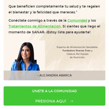
Que beneficien completamente tu salud y te regalen
el bienestar y la felicidad que mereces.”
Conéctate conmigo a través de la
Comunidad
y los
Tratamientos de Alimentación
. Si sientes que llego el
momento de SANAR: ¡Estoy lista para ayudarte!
Experta de Alimentación Saludable.
Fundadora Nuevas Evas
y
Cabeza Del Equipo
de Nutrición.
- ALEJANDRA ABARCA
ÚNETE A LA COMUNIDAD
PRESIONA AQUÍ