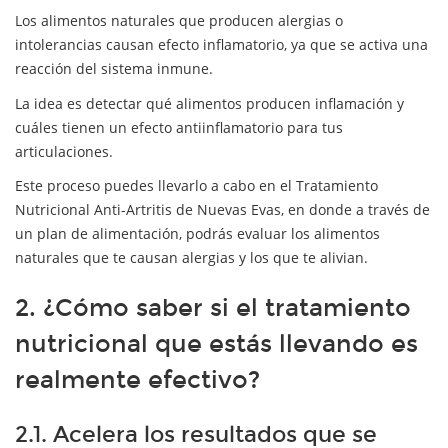
Los alimentos naturales que producen alergias o
intolerancias causan efecto inflamatorio, ya que se activa una
reacción del sistema inmune.
La idea es detectar qué alimentos producen inflamación y
cuáles tienen un efecto antiinflamatorio para tus
articulaciones.
Este proceso puedes llevarlo a cabo en el Tratamiento
Nutricional Anti-Artritis de Nuevas Evas, en donde a través de
un plan de alimentación, podrás evaluar los alimentos
naturales que te causan alergias y los que te alivian.
2. ¿Cómo saber si el tratamiento
nutricional que estás llevando es
realmente efectivo?
2.1. Acelera los resultados que se