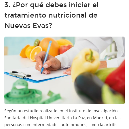
3. ¿Por qué debes iniciar el
tratamiento nutricional de
Nuevas Evas?
Según un estudio realizado en el Instituto de Investigación
Sanitaria del Hospital Universitario La Paz, en Madrid, en las
personas con enfermedades autoinmunes, como la artritis