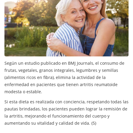
Según un estudio publicado en BMJ Journals, el consumo de
frutas, vegetales, granos integrales, legumbres y semillas
(alimentos ricos en fibra), elimina la actividad de la
enfermedad en pacientes que tienen artritis reumatoide
modesta o estable.
Si esta dieta es realizada con conciencia, respetando todas las
pautas brindadas, los pacientes pueden lograr la remisión de
la artritis, mejorando el funcionamiento del cuerpo y
aumentando su vitalidad y calidad de vida. (5)