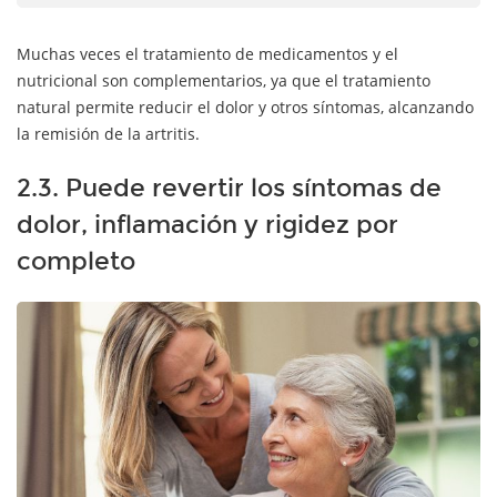
Muchas veces el tratamiento de medicamentos y el
nutricional son complementarios, ya que el tratamiento
natural permite reducir el dolor y otros síntomas, alcanzando
la remisión de la artritis.
2.3. Puede revertir los síntomas de
dolor, inflamación y rigidez por
completo