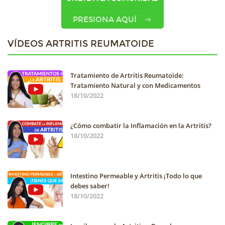
PRESIONA AQUÍ
VÍDEOS ARTRITIS REUMATOIDE
Tratamiento de Artritis Reumatoide:
Tratamiento Natural y con Medicamentos
18/10/2022
¿Cómo combatir la Inflamación en la Artritis?
18/10/2022
Intestino Permeable y Artritis ¡Todo lo que
debes saber!
18/10/2022