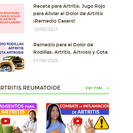
Receta para Artritis: Jugo Rojo
para Aliviar el Dolor de Artritis
¡Remedio Casero!
10/05/2021
Remedio para el Dolor de
Rodillas: Artritis, Artrosis y Gota
01/06/2020
ARTRITIS REUMATOIDE
Ver más