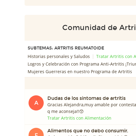
Comunidad de Artri
SUBTEMAS: ARTRITIS REUMATOIDE
Historias personales y Saludos
Tratar Artritis con
Logros y Celebración con Programa Anti-Artritis ¡Triu
Mujeres Guerreras en nuestro Programa de Artritis
Dudas de los sintomas de artritis
A
Gracias Alejandra,muy amable por contestar
q me aconseja!!😙
Tratar Artritis con Alimentación
Alimentos que no debo consumir.
F