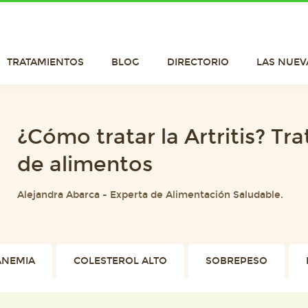
TRATAMIENTOS
BLOG
DIRECTORIO
LAS NUEV
¿Cómo tratar la Artritis? Tr
de alimentos
Alejandra Abarca
-
Experta de Alimentación Saludable.
ANEMIA
COLESTEROL ALTO
SOBREPESO