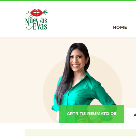
HOME
ARTRITIS REUMATOIDE