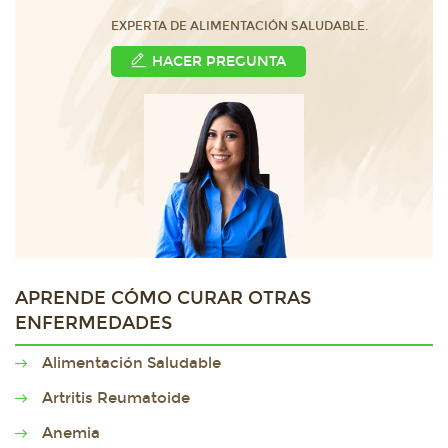
EXPERTA DE ALIMENTACIÓN SALUDABLE.
HACER PREGUNTA
APRENDE CÓMO CURAR OTRAS
ENFERMEDADES
Alimentación Saludable
Artritis Reumatoide
Anemia