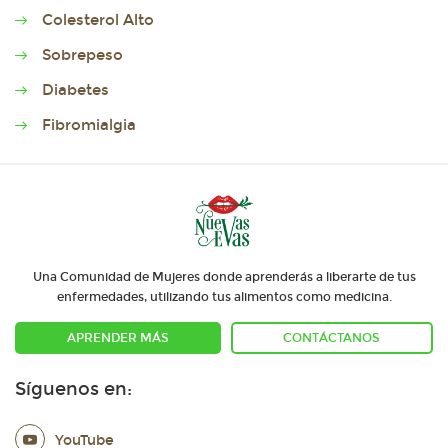
Colesterol Alto
Sobrepeso
Diabetes
Fibromialgia
Una Comunidad de Mujeres donde aprenderás a liberarte de tus
enfermedades, utilizando tus alimentos como medicina.
APRENDER MÁS
CONTÁCTANOS
Síguenos en:
YouTube