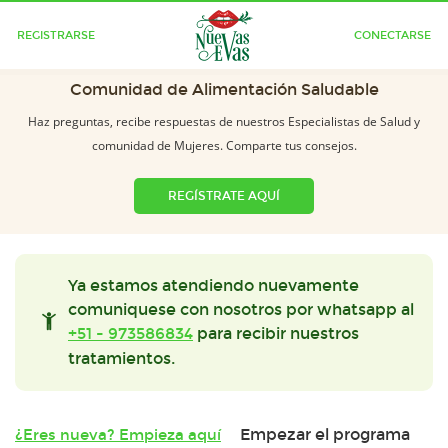
REGISTRARSE
CONECTARSE
Comunidad de Alimentación Saludable
Haz preguntas, recibe respuestas de nuestros Especialistas de Salud y
comunidad de Mujeres. Comparte tus consejos.
REGÍSTRATE AQUÍ
Ya estamos atendiendo nuevamente
comuniquese con nosotros por whatsapp al
+51 - 973586834
para recibir nuestros
tratamientos.
Empezar el programa
¿Eres nueva? Empieza aquí