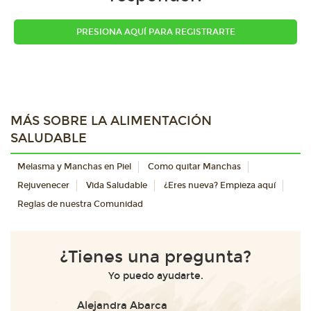
PRESIONA AQUÍ PARA REGISTRARTE
MÁS SOBRE LA ALIMENTACIÓN
SALUDABLE
Melasma y Manchas en Piel
Como quitar Manchas
Rejuvenecer
Vida Saludable
¿Eres nueva? Empieza aquí
Reglas de nuestra Comunidad
¿Tienes una pregunta?
Yo puedo ayudarte.
Alejandra Abarca