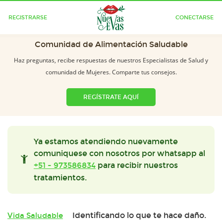
REGISTRARSE
CONECTARSE
Comunidad de Alimentación Saludable
Haz preguntas, recibe respuestas de nuestros Especialistas de Salud y
comunidad de Mujeres. Comparte tus consejos.
REGÍSTRATE AQUÍ
Ya estamos atendiendo nuevamente
comuniquese con nosotros por whatsapp al
+51 - 973586834
para recibir nuestros
tratamientos.
Identificando lo que te hace daño.
Vida Saludable