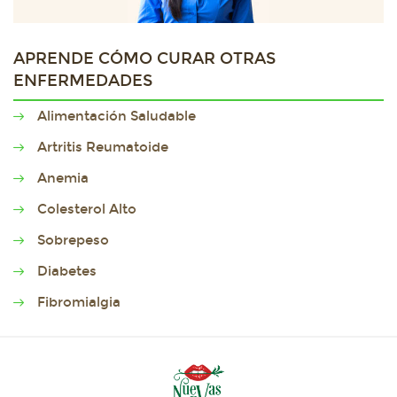
APRENDE CÓMO CURAR OTRAS
ENFERMEDADES
Alimentación Saludable
Artritis Reumatoide
Anemia
Colesterol Alto
Sobrepeso
Diabetes
Fibromialgia