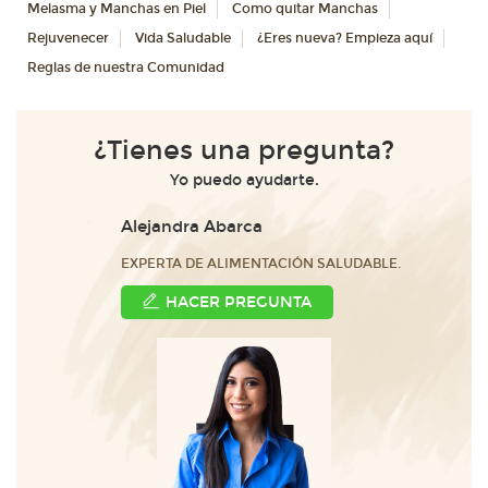
Melasma y Manchas en Piel
Como quitar Manchas
Rejuvenecer
Vida Saludable
¿Eres nueva? Empieza aquí
Reglas de nuestra Comunidad
¿Tienes una pregunta?
Yo puedo ayudarte.
Alejandra Abarca
EXPERTA DE ALIMENTACIÓN SALUDABLE.
HACER PREGUNTA