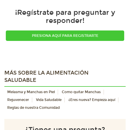
¡Regístrate para preguntar y
responder!
PRESIONA AQUÍ PARA REGISTRARTE
MÁS SOBRE LA ALIMENTACIÓN
SALUDABLE
Melasma y Manchas en Piel
Como quitar Manchas
Rejuvenecer
Vida Saludable
¿Eres nueva? Empieza aquí
Reglas de nuestra Comunidad
¿Tienes una pregunta?