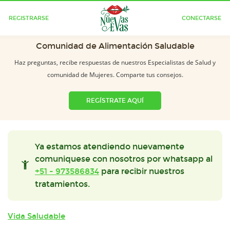
REGISTRARSE
CONECTARSE
Comunidad de Alimentación Saludable
Haz preguntas, recibe respuestas de nuestros Especialistas de Salud y
comunidad de Mujeres. Comparte tus consejos.
REGÍSTRATE AQUÍ
Ya estamos atendiendo nuevamente
comuniquese con nosotros por whatsapp al
+51 - 973586834
para recibir nuestros
tratamientos.
Vida Saludable