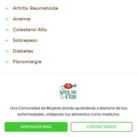
Artritis Reumatoide
Anemia
Colesterol Alto
Sobrepeso
Diabetes
Fibromialgia
Una Comunidad de Mujeres donde aprenderás a liberarte de tus
enfermedades, utilizando tus alimentos como medicina.
APRENDER MÁS
CONTÁCTANOS