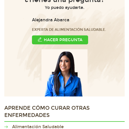
Yo puedo ayudarte.
Alejandra Abarca
EXPERTA DE ALIMENTACIÓN SALUDABLE.
HACER PREGUNTA
APRENDE CÓMO CURAR OTRAS
ENFERMEDADES
Alimentación Saludable