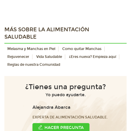
MÁS SOBRE LA ALIMENTACIÓN
SALUDABLE
Melasma y Manchas en Piel
Como quitar Manchas
Rejuvenecer
Vida Saludable
¿Eres nueva? Empieza aquí
Reglas de nuestra Comunidad
¿Tienes una pregunta?
Yo puedo ayudarte.
Alejandra Abarca
EXPERTA DE ALIMENTACIÓN SALUDABLE.
HACER PREGUNTA