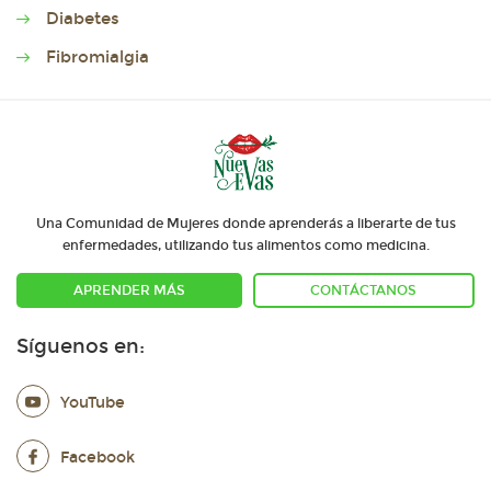
Diabetes
Fibromialgia
Una Comunidad de Mujeres donde aprenderás a liberarte de tus
enfermedades, utilizando tus alimentos como medicina.
APRENDER MÁS
CONTÁCTANOS
Síguenos en:
YouTube
Facebook