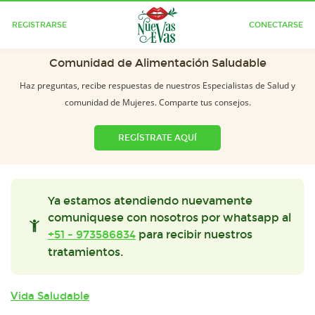
REGISTRARSE
CONECTARSE
Comunidad de Alimentación Saludable
Haz preguntas, recibe respuestas de nuestros Especialistas de Salud y
comunidad de Mujeres. Comparte tus consejos.
REGÍSTRATE AQUÍ
Ya estamos atendiendo nuevamente
comuniquese con nosotros por whatsapp al
+51 - 973586834
para recibir nuestros
tratamientos.
Vida Saludable