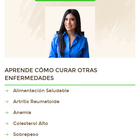
APRENDE CÓMO CURAR OTRAS
ENFERMEDADES
Alimentación Saludable
Artritis Reumatoide
Anemia
Colesterol Alto
Sobrepeso