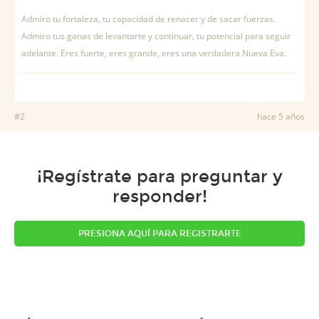
Admiro tu fortaleza, tu capacidad de renacer y de sacar fuerzas.
Admiro tus ganas de levantarte y continuar, tu potencial para seguir
adelante. Eres fuerte, eres grande, eres una verdadera Nueva Eva.
#2
hace 5 años
¡Regístrate para preguntar y
responder!
PRESIONA AQUÍ PARA REGISTRARTE