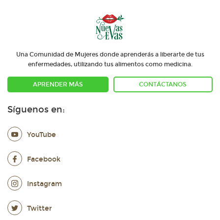
Una Comunidad de Mujeres donde aprenderás a liberarte de tus
enfermedades, utilizando tus alimentos como medicina.
APRENDER MÁS
CONTÁCTANOS
Síguenos en:
YouTube
Facebook
Instagram
Twitter