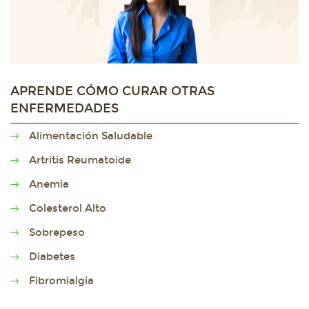
APRENDE CÓMO CURAR OTRAS
ENFERMEDADES
Alimentación Saludable
Artritis Reumatoide
Anemia
Colesterol Alto
Sobrepeso
Diabetes
Fibromialgia