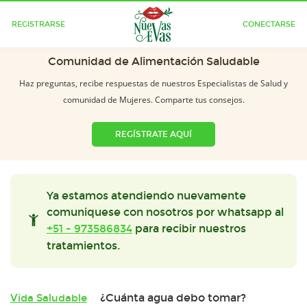
REGISTRARSE
CONECTARSE
Comunidad de Alimentación Saludable
Haz preguntas, recibe respuestas de nuestros Especialistas de Salud y
comunidad de Mujeres. Comparte tus consejos.
REGÍSTRATE AQUÍ
Ya estamos atendiendo nuevamente
comuniquese con nosotros por whatsapp al
+51 - 973586834
para recibir nuestros
tratamientos.
¿Cuánta agua debo tomar?
Vida Saludable