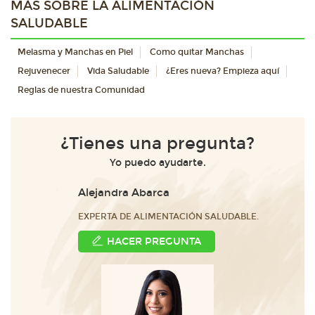
MÁS SOBRE LA ALIMENTACIÓN
SALUDABLE
Melasma y Manchas en Piel
Como quitar Manchas
Rejuvenecer
Vida Saludable
¿Eres nueva? Empieza aquí
Reglas de nuestra Comunidad
¿Tienes una pregunta?
Yo puedo ayudarte.
Alejandra Abarca
EXPERTA DE ALIMENTACIÓN SALUDABLE.
HACER PREGUNTA