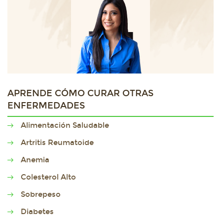
APRENDE CÓMO CURAR OTRAS
ENFERMEDADES
Alimentación Saludable
Artritis Reumatoide
Anemia
Colesterol Alto
Sobrepeso
Diabetes