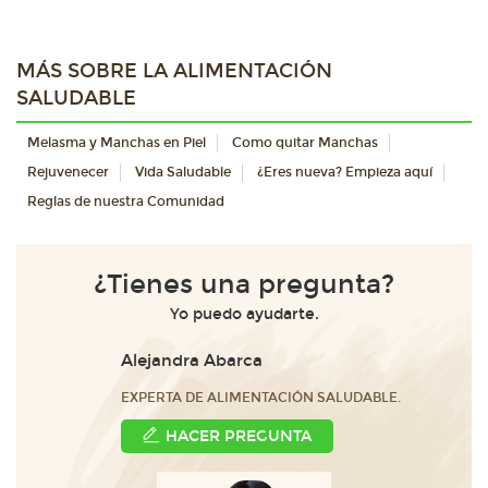
MÁS SOBRE LA ALIMENTACIÓN
SALUDABLE
Melasma y Manchas en Piel
Como quitar Manchas
Rejuvenecer
Vida Saludable
¿Eres nueva? Empieza aquí
Reglas de nuestra Comunidad
¿Tienes una pregunta?
Yo puedo ayudarte.
Alejandra Abarca
EXPERTA DE ALIMENTACIÓN SALUDABLE.
HACER PREGUNTA