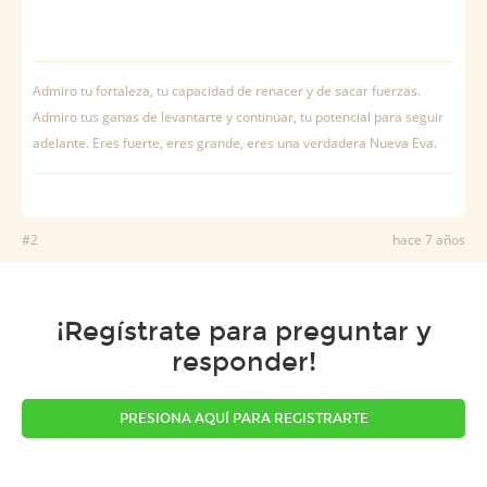
Admiro tu fortaleza, tu capacidad de renacer y de sacar fuerzas.
Admiro tus ganas de levantarte y continuar, tu potencial para seguir
adelante. Eres fuerte, eres grande, eres una verdadera Nueva Eva.
#2
hace 7 años
¡Regístrate para preguntar y
responder!
PRESIONA AQUÍ PARA REGISTRARTE