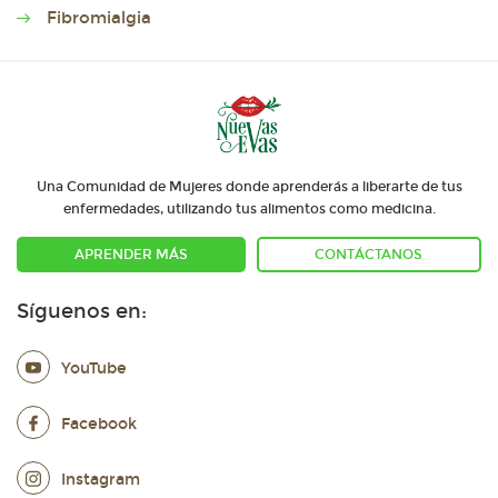
Fibromialgia
Una Comunidad de Mujeres donde aprenderás a liberarte de tus
enfermedades, utilizando tus alimentos como medicina.
APRENDER MÁS
CONTÁCTANOS
Síguenos en:
YouTube
Facebook
Instagram