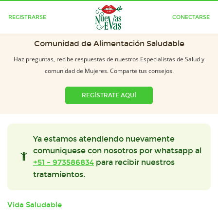
REGISTRARSE
CONECTARSE
Comunidad de Alimentación Saludable
Haz preguntas, recibe respuestas de nuestros Especialistas de Salud y
comunidad de Mujeres. Comparte tus consejos.
REGÍSTRATE AQUÍ
Ya estamos atendiendo nuevamente
comuniquese con nosotros por whatsapp al
+51 - 973586834
para recibir nuestros
tratamientos.
Vida Saludable