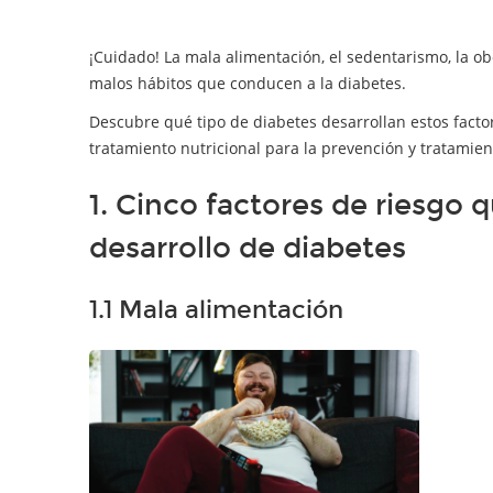
¡Cuidado! La mala alimentación, el sedentarismo, la ob
malos hábitos que conducen a la diabetes.
Descubre qué tipo de diabetes desarrollan estos facto
tratamiento nutricional para la prevención y tratamien
1. Cinco factores de riesgo 
desarrollo de diabetes
1.1 Mala alimentación