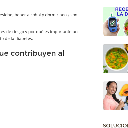
esidad, beber alcohol y dormir poco, son
res de riesgo y por qué es importante un
to de la diabetes.
que contribuyen al
SOLUCIO