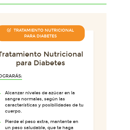
TRATAMIENTO NUTRICIONAL
PARA DIABETES
Tratamiento Nutricional
para Diabetes
OGRARÁS:
Alcanzar niveles de azúcar en la
sangre normales, según las
características y posibilidades de tu
cuerpo.
Pierde el peso extra, mantente en
un peso saludable, que te haga