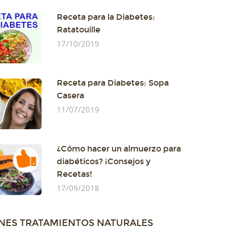
Receta para la Diabetes:
Ratatouille
17/10/2019
Receta para Diabetes: Sopa
Casera
11/07/2019
¿Cómo hacer un almuerzo para
diabéticos? ¡Consejos y
Recetas!
17/09/2018
NES TRATAMIENTOS NATURALES