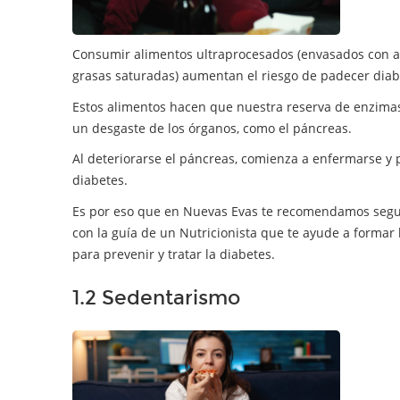
Consumir alimentos ultraprocesados (envasados con adi
grasas saturadas) aumentan el riesgo de padecer diab
Estos alimentos hacen que nuestra reserva de enzimas
un desgaste de los órganos, como el páncreas.
Al deteriorarse el páncreas, comienza a enfermarse y 
diabetes.
Es por eso que en Nuevas Evas te recomendamos seguir
con la guía de un Nutricionista que te ayude a formar
para prevenir y tratar la diabetes.
1.2 Sedentarismo