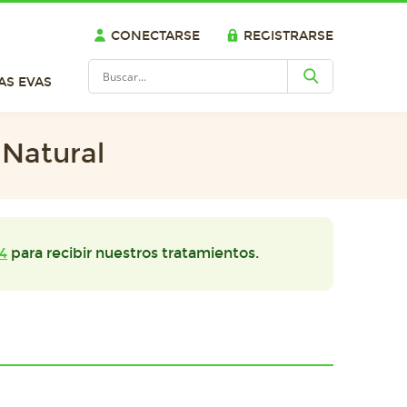
CONECTARSE
REGISTRARSE
AS EVAS
 Natural
4
para recibir nuestros tratamientos.