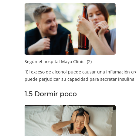
Según el hospital Mayo Clinic: (2)
“El exceso de alcohol puede causar una inflamación cró
puede perjudicar su capacidad para secretar insulina 
1.5 Dormir poco