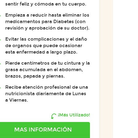
sentir feliz y cómoda en tu cuerpo.
Empieza a reducir hasta eliminar los
medicamentos para Diabetes (con
revisión y aprobación de su doctor).
Evitar las complicaciones y el daño
de organos que puede ocasionar
esta enfermedad a largo plazo.
Pierde centímetros de tu cintura y la
grasa acumulada en el abdomen,
brazos, papada y piernas.
Recibe atención profesional de una
nutricionista diariamente de Lunes
a Viernes.
¡Más Utilizado!
MAS INFORMACIÓN