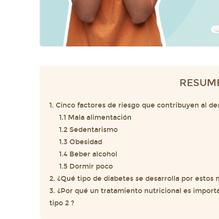
RESUM
1. Cinco factores de riesgo que contribuyen al de
1.1 Mala alimentación
1.2 Sedentarismo
1.3 Obesidad
1.4 Beber alcohol
1.5 Dormir poco
2. ¿Qué tipo de diabetes se desarrolla por estos 
3. ¿Por qué un tratamiento nutricional es importa
tipo 2 ?