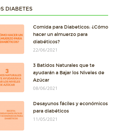
S DIABETES
Comida para Diabeticos: ¿Cómo
hacer un almuerzo para
diabéticos?
22/06/2021
3 Batidos Naturales que te
ayudarán a Bajar los Niveles de
Azúcar
08/06/2021
Desayunos fáciles y económicos
para diabéticos
11/05/2021