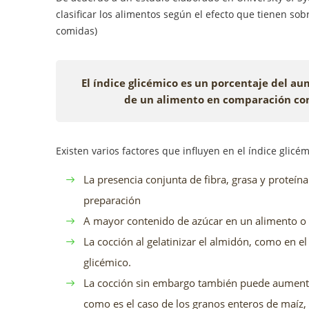
clasificar los alimentos según el efecto que tienen sob
comidas)
El índice glicémico es un porcentaje del a
de un alimento en comparación con
Existen varios factores que influyen en el índice glicém
La presencia conjunta de fibra, grasa y proteína
preparación
A mayor contenido de azúcar en un alimento o 
La cocción al gelatinizar el almidón, como en el
glicémico.
La cocción sin embargo también puede aumentar
como es el caso de los granos enteros de maíz, 