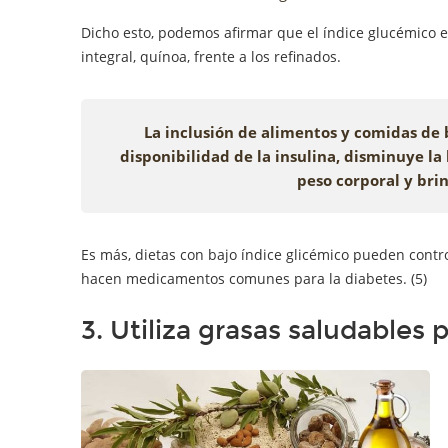
Dicho esto, podemos afirmar que el índice glucémico e
integral, quínoa, frente a los refinados.
La inclusión de alimentos y comidas de 
disponibilidad de la insulina, disminuye la
peso corporal y bri
Es más, dietas con bajo índice glicémico pueden contro
hacen medicamentos comunes para la diabetes. (5)
3. Utiliza grasas saludables