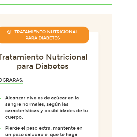
TRATAMIENTO NUTRICIONAL
PARA DIABETES
Tratamiento Nutricional
para Diabetes
OGRARÁS:
Alcanzar niveles de azúcar en la
sangre normales, según las
características y posibilidades de tu
cuerpo.
Pierde el peso extra, mantente en
un peso saludable, que te haga