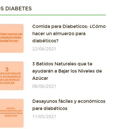
S DIABETES
Comida para Diabeticos: ¿Cómo
hacer un almuerzo para
diabéticos?
22/06/2021
3 Batidos Naturales que te
ayudarán a Bajar los Niveles de
Azúcar
08/06/2021
Desayunos fáciles y económicos
para diabéticos
11/05/2021