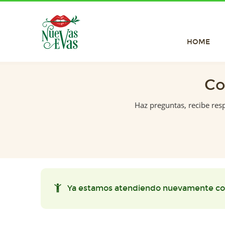
HOME
Co
Haz preguntas, recibe res
Ya estamos atendiendo nuevamente co