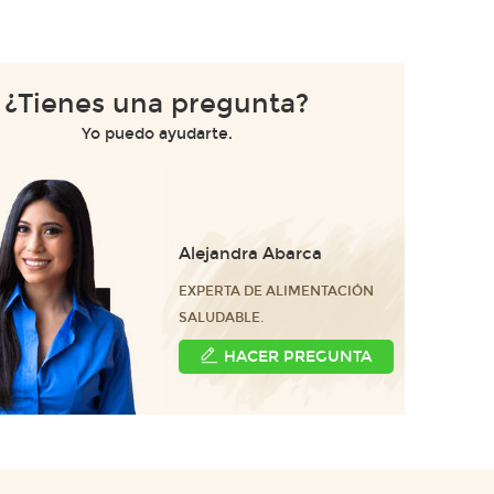
¿Tienes una pregunta?
Yo puedo ayudarte.
Alejandra Abarca
EXPERTA DE ALIMENTACIÓN
SALUDABLE.
HACER PREGUNTA