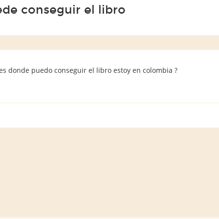
de conseguir el libro
es donde puedo conseguir el libro estoy en colombia ?