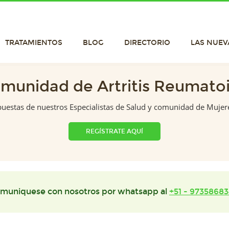
TRATAMIENTOS
BLOG
DIRECTORIO
LAS NUEV
munidad de Artritis Reumato
puestas de nuestros Especialistas de Salud y comunidad de Mujer
REGÍSTRATE AQUÍ
muniquese con nosotros por whatsapp al
+51 - 97358683