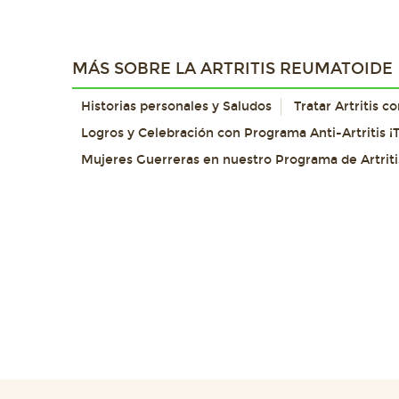
MÁS SOBRE LA ARTRITIS REUMATOIDE
Historias personales y Saludos
Tratar Artritis 
Logros y Celebración con Programa Anti-Artritis ¡T
Mujeres Guerreras en nuestro Programa de Artriti