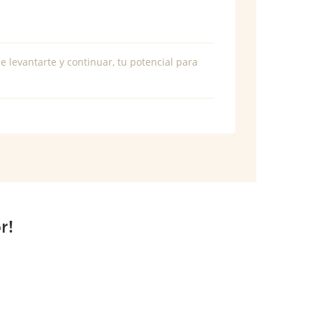
e levantarte y continuar, tu potencial para
r!