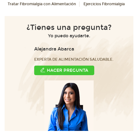
Tratar Fibromialgia con Alimentación
Ejercicios Fibromialgia
¿Tienes una pregunta?
Yo puedo ayudarte.
Alejandra Abarca
EXPERTA DE ALIMENTACIÓN SALUDABLE.
HACER PREGUNTA