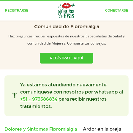
REGISTRARSE
CONECTARSE
Comunidad de Fibromialgia
Haz preguntas, recibe respuestas de nuestros Especialistas de Salud y
comunidad de Mujeres. Comparte tus consejos.
REGÍSTRATE AQUÍ
Ya estamos atendiendo nuevamente
comuniquese con nosotros por whatsapp al
+51 - 973586834
para recibir nuestros
tratamientos.
Ardor en la oreja
Dolores y Síntomas Fibromialgia