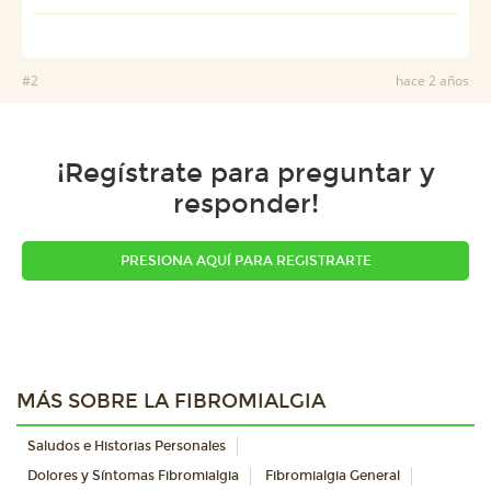
#2
hace 2 años
¡Regístrate para preguntar y
responder!
PRESIONA AQUÍ PARA REGISTRARTE
MÁS SOBRE LA FIBROMIALGIA
Saludos e Historias Personales
Dolores y Síntomas Fibromialgia
Fibromialgia General