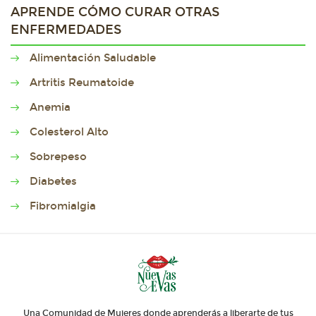
APRENDE CÓMO CURAR OTRAS
ENFERMEDADES
Alimentación Saludable
Artritis Reumatoide
Anemia
Colesterol Alto
Sobrepeso
Diabetes
Fibromialgia
Una Comunidad de Mujeres donde aprenderás a liberarte de tus