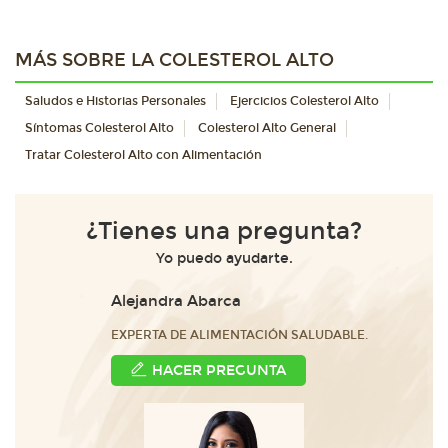
MÁS SOBRE LA COLESTEROL ALTO
Saludos e Historias Personales
Ejercicios Colesterol Alto
Síntomas Colesterol Alto
Colesterol Alto General
Tratar Colesterol Alto con Alimentación
¿Tienes una pregunta?
Yo puedo ayudarte.
Alejandra Abarca
EXPERTA DE ALIMENTACIÓN SALUDABLE.
HACER PREGUNTA