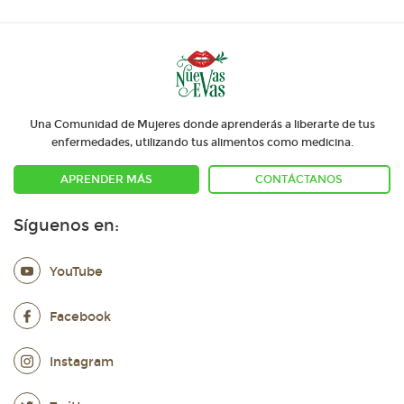
Una Comunidad de Mujeres donde aprenderás a liberarte de tus
enfermedades, utilizando tus alimentos como medicina.
APRENDER MÁS
CONTÁCTANOS
Síguenos en:
YouTube
Facebook
Instagram