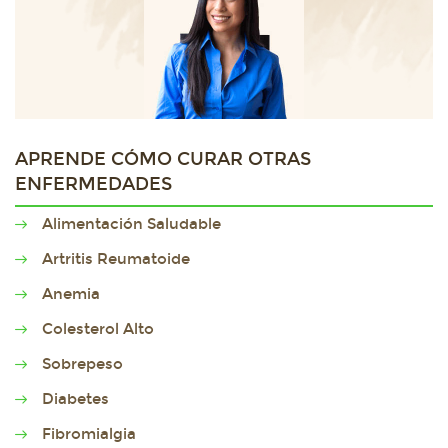
APRENDE CÓMO CURAR OTRAS
ENFERMEDADES
Alimentación Saludable
Artritis Reumatoide
Anemia
Colesterol Alto
Sobrepeso
Diabetes
Fibromialgia