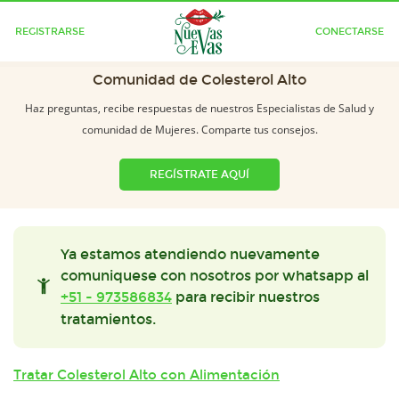
REGISTRARSE
CONECTARSE
Comunidad de Colesterol Alto
Haz preguntas, recibe respuestas de nuestros Especialistas de Salud y
comunidad de Mujeres. Comparte tus consejos.
REGÍSTRATE AQUÍ
Ya estamos atendiendo nuevamente
comuniquese con nosotros por whatsapp al
+51 - 973586834
para recibir nuestros
tratamientos.
Tratar Colesterol Alto con Alimentación