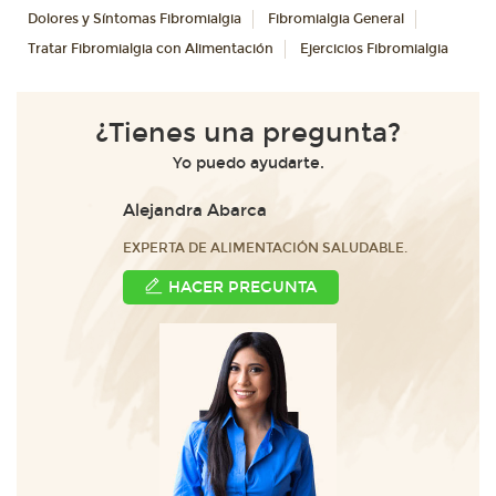
Dolores y Síntomas Fibromialgia
Fibromialgia General
Tratar Fibromialgia con Alimentación
Ejercicios Fibromialgia
¿Tienes una pregunta?
Yo puedo ayudarte.
Alejandra Abarca
EXPERTA DE ALIMENTACIÓN SALUDABLE.
HACER PREGUNTA