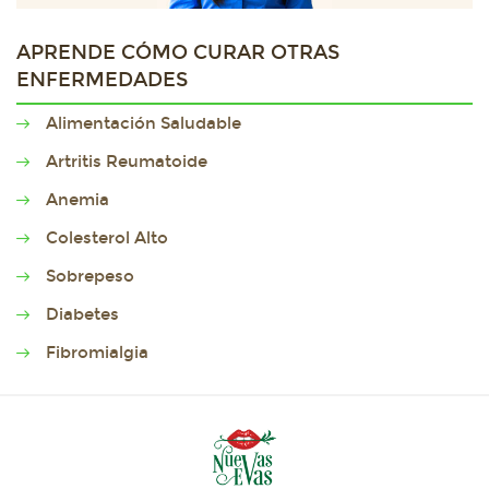
APRENDE CÓMO CURAR OTRAS
ENFERMEDADES
Alimentación Saludable
Artritis Reumatoide
Anemia
Colesterol Alto
Sobrepeso
Diabetes
Fibromialgia