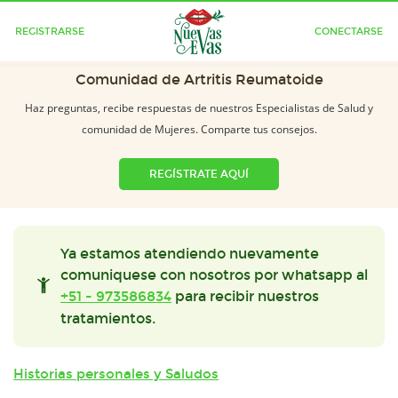
REGISTRARSE
CONECTARSE
Comunidad de Artritis Reumatoide
Haz preguntas, recibe respuestas de nuestros Especialistas de Salud y
comunidad de Mujeres. Comparte tus consejos.
REGÍSTRATE AQUÍ
Ya estamos atendiendo nuevamente
comuniquese con nosotros por whatsapp al
+51 - 973586834
para recibir nuestros
tratamientos.
Historias personales y Saludos