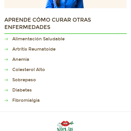
APRENDE CÓMO CURAR OTRAS
ENFERMEDADES
Alimentación Saludable
Artritis Reumatoide
Anemia
Colesterol Alto
Sobrepeso
Diabetes
Fibromialgia