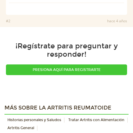
#2
hace 4 años
¡Regístrate para preguntar y
responder!
PRESIONA AQUÍ PARA REGISTRARTE
MÁS SOBRE LA ARTRITIS REUMATOIDE
Historias personales y Saludos
Tratar Artritis con Alimentación
Artritis General