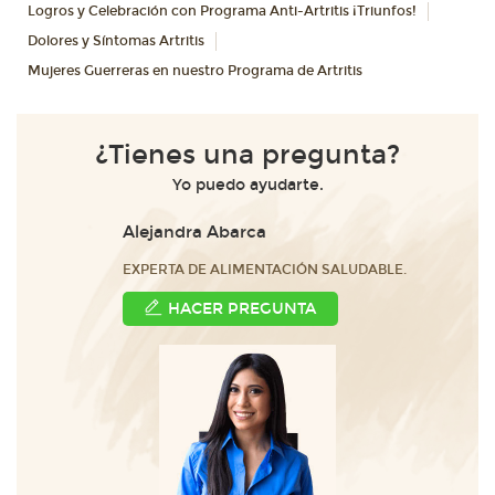
Logros y Celebración con Programa Anti-Artritis ¡Triunfos!
Dolores y Síntomas Artritis
Mujeres Guerreras en nuestro Programa de Artritis
¿Tienes una pregunta?
Yo puedo ayudarte.
Alejandra Abarca
EXPERTA DE ALIMENTACIÓN SALUDABLE.
HACER PREGUNTA