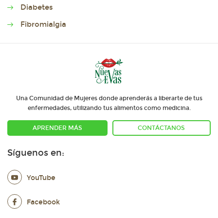
Diabetes
Fibromialgia
Una Comunidad de Mujeres donde aprenderás a liberarte de tus
enfermedades, utilizando tus alimentos como medicina.
APRENDER MÁS
CONTÁCTANOS
Síguenos en:
YouTube
Facebook