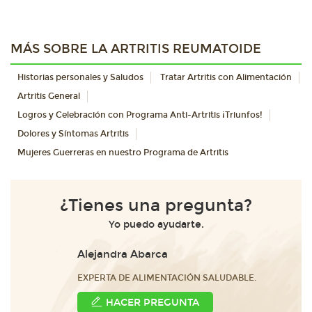
MÁS SOBRE LA ARTRITIS REUMATOIDE
Historias personales y Saludos
Tratar Artritis con Alimentación
Artritis General
Logros y Celebración con Programa Anti-Artritis ¡Triunfos!
Dolores y Síntomas Artritis
Mujeres Guerreras en nuestro Programa de Artritis
¿Tienes una pregunta?
Yo puedo ayudarte.
Alejandra Abarca
EXPERTA DE ALIMENTACIÓN SALUDABLE.
HACER PREGUNTA