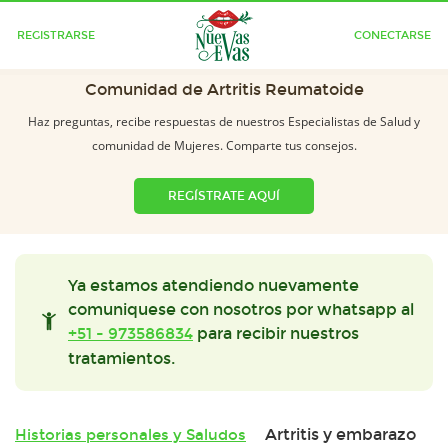
REGISTRARSE
CONECTARSE
Comunidad de Artritis Reumatoide
Haz preguntas, recibe respuestas de nuestros Especialistas de Salud y
comunidad de Mujeres. Comparte tus consejos.
REGÍSTRATE AQUÍ
Ya estamos atendiendo nuevamente
comuniquese con nosotros por whatsapp al
+51 - 973586834
para recibir nuestros
tratamientos.
Artritis y embarazo
Historias personales y Saludos