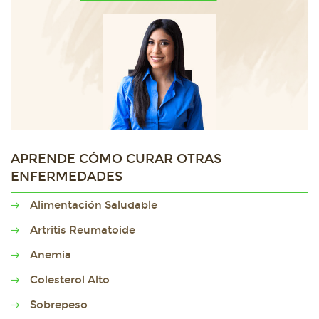
APRENDE CÓMO CURAR OTRAS
ENFERMEDADES
Alimentación Saludable
Artritis Reumatoide
Anemia
Colesterol Alto
Sobrepeso