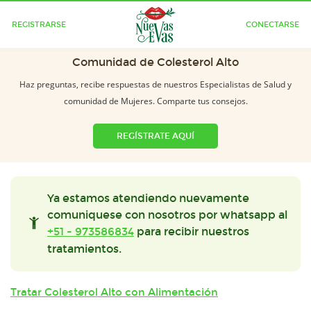
REGISTRARSE
CONECTARSE
Comunidad de Colesterol Alto
Haz preguntas, recibe respuestas de nuestros Especialistas de Salud y
comunidad de Mujeres. Comparte tus consejos.
REGÍSTRATE AQUÍ
Ya estamos atendiendo nuevamente
comuniquese con nosotros por whatsapp al
+51 - 973586834
para recibir nuestros
tratamientos.
Tratar Colesterol Alto con Alimentación