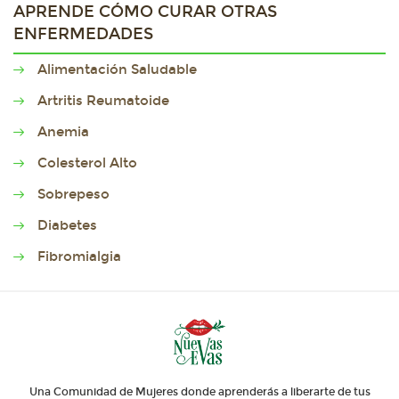
APRENDE CÓMO CURAR OTRAS
ENFERMEDADES
Alimentación Saludable
Artritis Reumatoide
Anemia
Colesterol Alto
Sobrepeso
Diabetes
Fibromialgia
Una Comunidad de Mujeres donde aprenderás a liberarte de tus