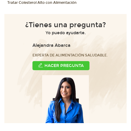
Tratar Colesterol Alto con Alimentación
¿Tienes una pregunta?
Yo puedo ayudarte.
Alejandra Abarca
EXPERTA DE ALIMENTACIÓN SALUDABLE.
HACER PREGUNTA