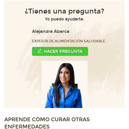
¿Tienes una pregunta?
Yo puedo ayudarte.
Alejandra Abarca
EXPERTA DE ALIMENTACIÓN SALUDABLE.
HACER PREGUNTA
APRENDE CÓMO CURAR OTRAS
ENFERMEDADES