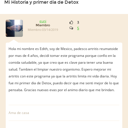
Mi Historia y primer dia de Detox
euni
3
Miembro
5
Miembro:03/14/2019
Hola mi nombre es Edith, soy de Mexico, padesco artritis reumatoide
por mas de 4 años, decidi tomar este programa porque confio en la
comida saludable, ya que creo que es clave para tener una buena
salud. Tambien el limpiar nuestro organismo. Espero mejorar mi
artritis con este programa ya que la artritis limita mi vida diaria. Hoy
fue mi primer dia de Detox, puedo decir que me senti mejor de lo que
pensaba. Gracias nuevas evas por el animo diario que me brindan.
Ama de casa