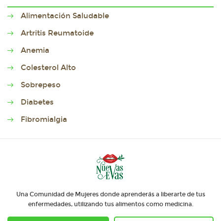
Alimentación Saludable
Artritis Reumatoide
Anemia
Colesterol Alto
Sobrepeso
Diabetes
Fibromialgia
Una Comunidad de Mujeres donde aprenderás a liberarte de tus
enfermedades, utilizando tus alimentos como medicina.