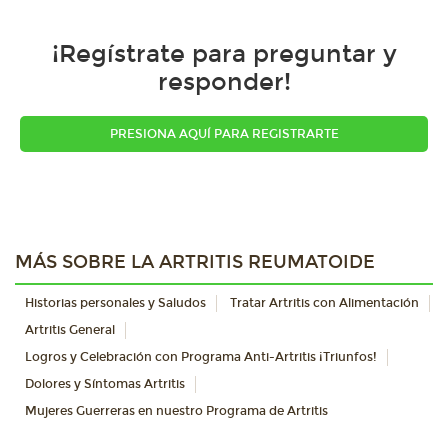
¡Regístrate para preguntar y
responder!
PRESIONA AQUÍ PARA REGISTRARTE
MÁS SOBRE LA ARTRITIS REUMATOIDE
Historias personales y Saludos
Tratar Artritis con Alimentación
Artritis General
Logros y Celebración con Programa Anti-Artritis ¡Triunfos!
Dolores y Síntomas Artritis
Mujeres Guerreras en nuestro Programa de Artritis