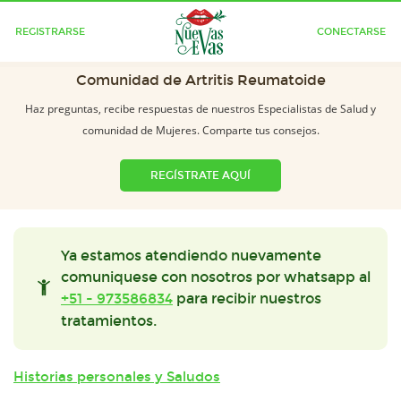
REGISTRARSE
CONECTARSE
Comunidad de Artritis Reumatoide
Haz preguntas, recibe respuestas de nuestros Especialistas de Salud y
comunidad de Mujeres. Comparte tus consejos.
REGÍSTRATE AQUÍ
Ya estamos atendiendo nuevamente
comuniquese con nosotros por whatsapp al
+51 - 973586834
para recibir nuestros
tratamientos.
Historias personales y Saludos