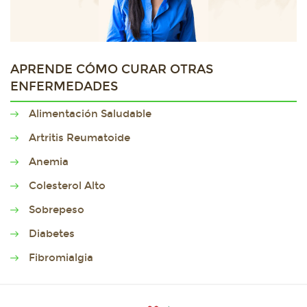
APRENDE CÓMO CURAR OTRAS
ENFERMEDADES
Alimentación Saludable
Artritis Reumatoide
Anemia
Colesterol Alto
Sobrepeso
Diabetes
Fibromialgia