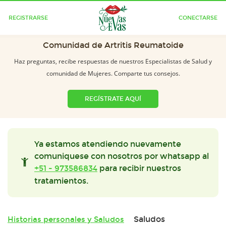
REGISTRARSE
CONECTARSE
Comunidad de Artritis Reumatoide
Haz preguntas, recibe respuestas de nuestros Especialistas de Salud y
comunidad de Mujeres. Comparte tus consejos.
REGÍSTRATE AQUÍ
Ya estamos atendiendo nuevamente
comuniquese con nosotros por whatsapp al
+51 - 973586834
para recibir nuestros
tratamientos.
Saludos
Historias personales y Saludos