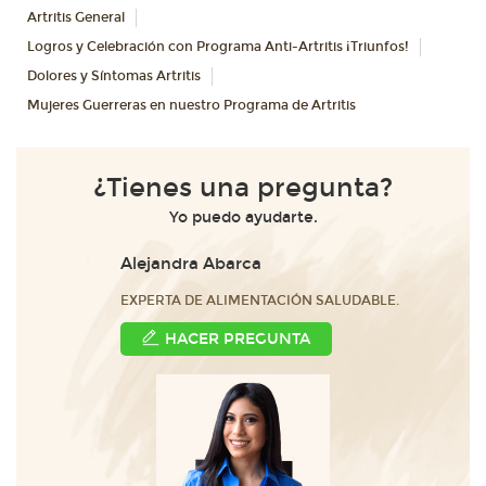
Artritis General
Logros y Celebración con Programa Anti-Artritis ¡Triunfos!
Dolores y Síntomas Artritis
Mujeres Guerreras en nuestro Programa de Artritis
¿Tienes una pregunta?
Yo puedo ayudarte.
Alejandra Abarca
EXPERTA DE ALIMENTACIÓN SALUDABLE.
HACER PREGUNTA