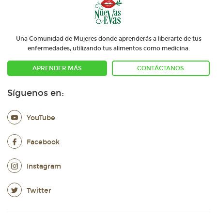
Una Comunidad de Mujeres donde aprenderás a liberarte de tus
enfermedades, utilizando tus alimentos como medicina.
APRENDER MÁS
CONTÁCTANOS
Síguenos en:
YouTube
Facebook
Instagram
Twitter