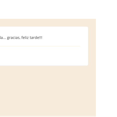
. gracias, feliz tarde!!!