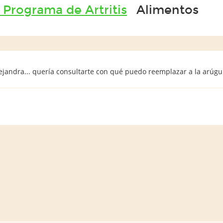
 Programa de Artritis
Alimentos
jandra... quería consultarte con qué puedo reemplazar a la arúgula..