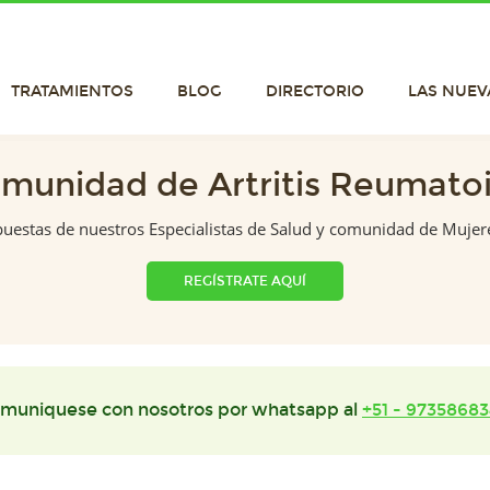
TRATAMIENTOS
BLOG
DIRECTORIO
LAS NUEV
munidad de Artritis Reumato
puestas de nuestros Especialistas de Salud y comunidad de Mujer
REGÍSTRATE AQUÍ
muniquese con nosotros por whatsapp al
+51 - 97358683