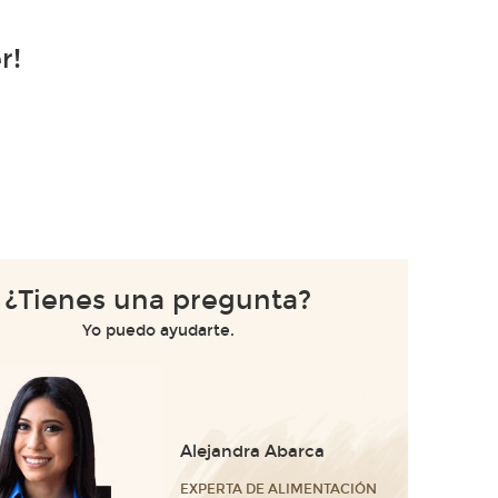
r!
¿Tienes una pregunta?
Yo puedo ayudarte.
Alejandra Abarca
EXPERTA DE ALIMENTACIÓN