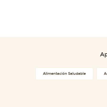
Ap
Alimentación Saludable
A