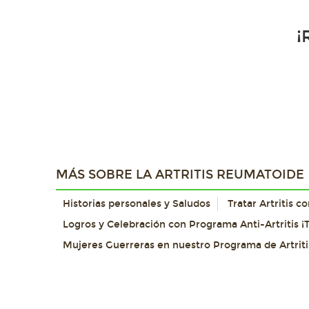
¡
MÁS SOBRE LA ARTRITIS REUMATOIDE
Historias personales y Saludos
Tratar Artritis 
Logros y Celebración con Programa Anti-Artritis ¡T
Mujeres Guerreras en nuestro Programa de Artriti