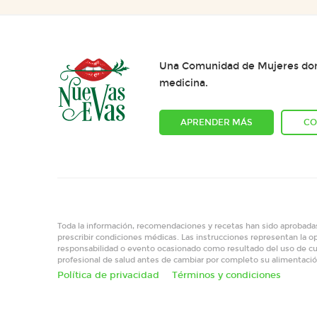
Una Comunidad de Mujeres dond
medicina.
APRENDER MÁS
CO
Toda la información, recomendaciones y recetas han sido aprobadas
prescribir condiciones médicas. Las instrucciones representan la op
responsabilidad o evento ocasionado como resultado del uso de cu
profesional de salud antes de cambiar por completo su alimentació
Política de privacidad
Términos y condiciones