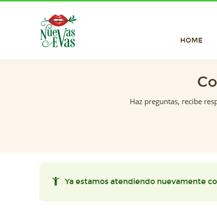
HOME
Co
Haz preguntas, recibe res
Ya estamos atendiendo nuevamente co