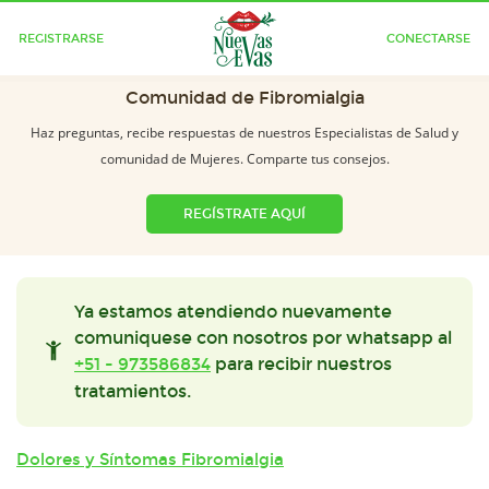
REGISTRARSE
CONECTARSE
Comunidad de Fibromialgia
Haz preguntas, recibe respuestas de nuestros Especialistas de Salud y
comunidad de Mujeres. Comparte tus consejos.
REGÍSTRATE AQUÍ
Ya estamos atendiendo nuevamente
comuniquese con nosotros por whatsapp al
+51 - 973586834
para recibir nuestros
tratamientos.
Dolores y Síntomas Fibromialgia