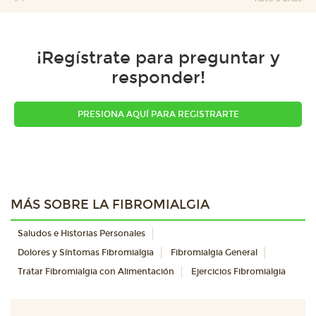
¡Regístrate para preguntar y
responder!
PRESIONA AQUÍ PARA REGISTRARTE
MÁS SOBRE LA FIBROMIALGIA
Saludos e Historias Personales
Dolores y Síntomas Fibromialgia
Fibromialgia General
Tratar Fibromialgia con Alimentación
Ejercicios Fibromialgia