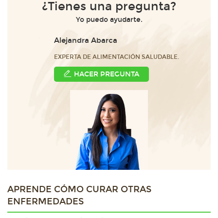
¿Tienes una pregunta?
Yo puedo ayudarte.
Alejandra Abarca
EXPERTA DE ALIMENTACIÓN SALUDABLE.
HACER PREGUNTA
APRENDE CÓMO CURAR OTRAS
ENFERMEDADES