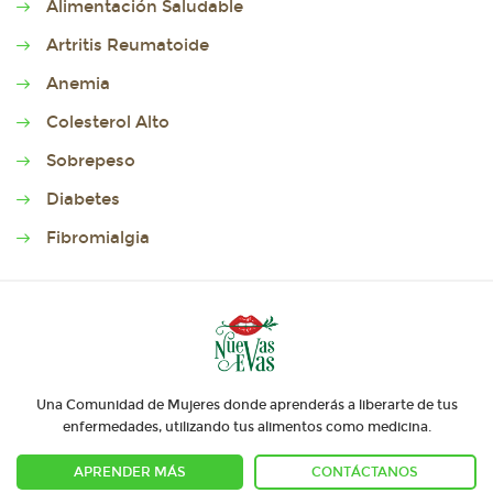
Alimentación Saludable
Artritis Reumatoide
Anemia
Colesterol Alto
Sobrepeso
Diabetes
Fibromialgia
Una Comunidad de Mujeres donde aprenderás a liberarte de tus
enfermedades, utilizando tus alimentos como medicina.
APRENDER MÁS
CONTÁCTANOS