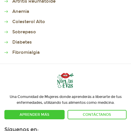
Artritis Reumatoide
Anemia
Colesterol Alto
Sobrepeso
Diabetes
Fibromialgia
Una Comunidad de Mujeres donde aprenderás a liberarte de tus
enfermedades, utilizando tus alimentos como medicina.
APRENDER MÁS
CONTÁCTANOS
Síguenos en: