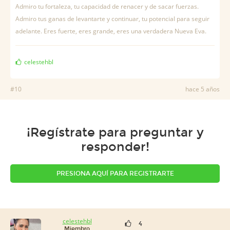
Admiro tu fortaleza, tu capacidad de renacer y de sacar fuerzas.
Admiro tus ganas de levantarte y continuar, tu potencial para seguir
adelante. Eres fuerte, eres grande, eres una verdadera Nueva Eva.
celestehbl
#10
hace 5 años
¡Regístrate para preguntar y
responder!
PRESIONA AQUÍ PARA REGISTRARTE
celestehbl
4
Miembro