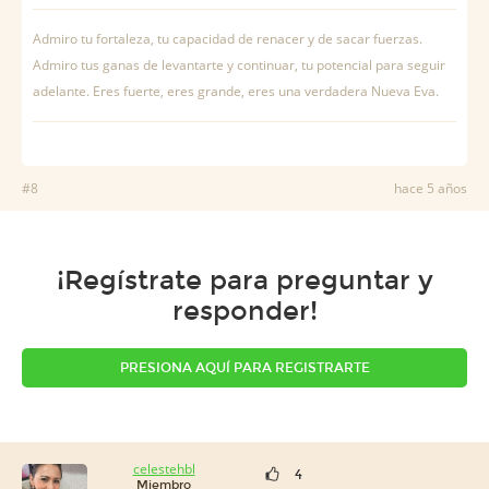
Admiro tu fortaleza, tu capacidad de renacer y de sacar fuerzas.
Admiro tus ganas de levantarte y continuar, tu potencial para seguir
adelante. Eres fuerte, eres grande, eres una verdadera Nueva Eva.
#8
hace 5 años
¡Regístrate para preguntar y
responder!
PRESIONA AQUÍ PARA REGISTRARTE
celestehbl
4
Miembro