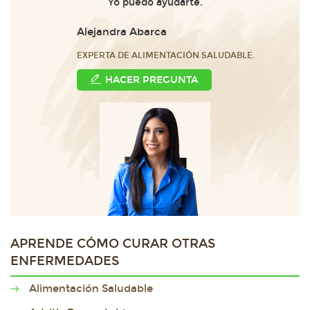
Yo puedo ayudarte.
Alejandra Abarca
EXPERTA DE ALIMENTACIÓN SALUDABLE.
HACER PREGUNTA
APRENDE CÓMO CURAR OTRAS
ENFERMEDADES
Alimentación Saludable