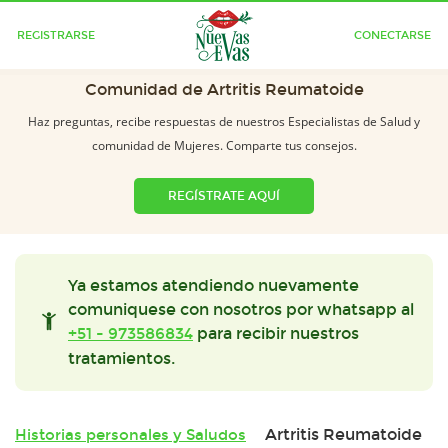
REGISTRARSE
CONECTARSE
Comunidad de Artritis Reumatoide
Haz preguntas, recibe respuestas de nuestros Especialistas de Salud y
comunidad de Mujeres. Comparte tus consejos.
REGÍSTRATE AQUÍ
Ya estamos atendiendo nuevamente
comuniquese con nosotros por whatsapp al
+51 - 973586834
para recibir nuestros
tratamientos.
Artritis Reumatoide
Historias personales y Saludos