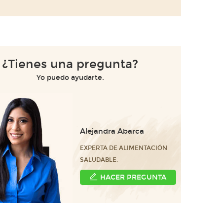
¿Tienes una pregunta?
Yo puedo ayudarte.
Alejandra Abarca
EXPERTA DE ALIMENTACIÓN
SALUDABLE.
HACER PREGUNTA