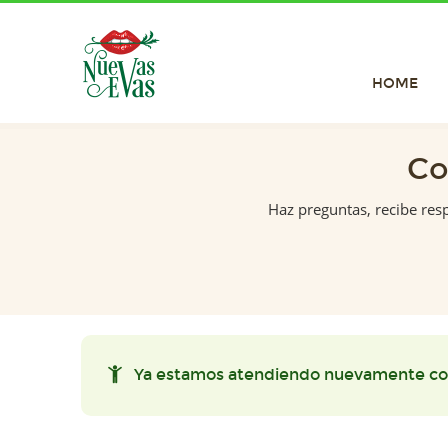
HOME
Co
Haz preguntas, recibe res
Ya estamos atendiendo nuevamente co