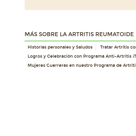
MÁS SOBRE LA ARTRITIS REUMATOIDE
Historias personales y Saludos
Tratar Artritis 
Logros y Celebración con Programa Anti-Artritis ¡T
Mujeres Guerreras en nuestro Programa de Artriti