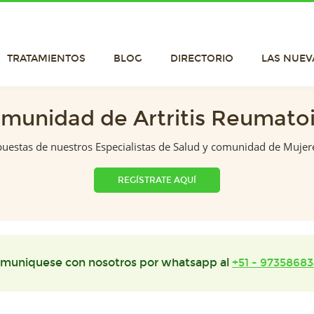
TRATAMIENTOS
BLOG
DIRECTORIO
LAS NUEV
munidad de Artritis Reumato
puestas de nuestros Especialistas de Salud y comunidad de Mujer
REGÍSTRATE AQUÍ
muniquese con nosotros por whatsapp al
+51 - 97358683