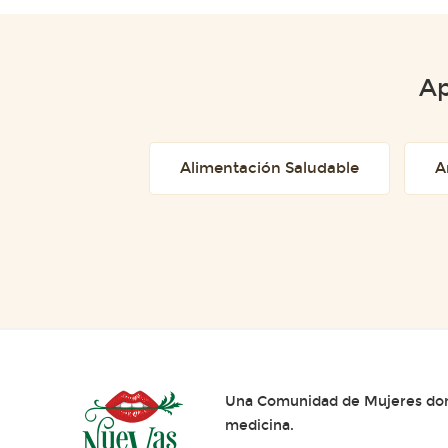
Ap
Alimentación Saludable
A
Una Comunidad de Mujeres dond
medicina.