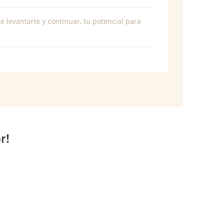
e levantarte y continuar, tu potencial para
r!