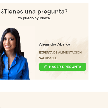
¿Tienes una pregunta?
Yo puedo ayudarte.
Alejandra Abarca
EXPERTA DE ALIMENTACIÓN
SALUDABLE.
HACER PREGUNTA