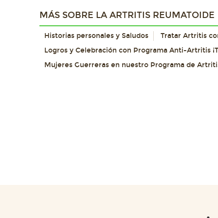
MÁS SOBRE LA ARTRITIS REUMATOIDE
Historias personales y Saludos
Tratar Artritis 
Logros y Celebración con Programa Anti-Artritis ¡T
Mujeres Guerreras en nuestro Programa de Artriti