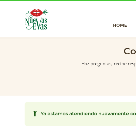
HOME
Co
Haz preguntas, recibe res
Ya estamos atendiendo nuevamente co