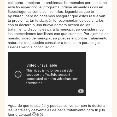
colaborar a mejorar tu problemas hormonales pero no tiene
este fin especifico, el programa incluye alimentos ricos en
fitoestrogenos como son semillas, legumbres que te
ayudaran, pero no podemos asegurar que estos resuelvan
tu problema. En tu
te recomendamos que charles
situación
con tu doctora o una nueva doctora acerca de los
tratamiento disponibles para la menopausia considerando
los antecedentes familiares con que cuentas. Por ejemplo en
nuestro vídeo de menopausia puedes encontrar tratamiento
naturales que puedes consultar a tu doctora para seguir.
Puedes verlo a continuación:
Aguardo que te sea útil y puedas conversar con tu doctora
las ventajas y desventajas de cada tratamiento para ti! ¡Un
fuerte abrazo! 😇💪😘