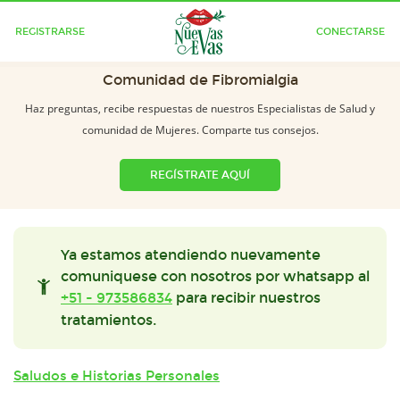
REGISTRARSE
CONECTARSE
Comunidad de Fibromialgia
Haz preguntas, recibe respuestas de nuestros Especialistas de Salud y
comunidad de Mujeres. Comparte tus consejos.
REGÍSTRATE AQUÍ
Ya estamos atendiendo nuevamente
comuniquese con nosotros por whatsapp al
+51 - 973586834
para recibir nuestros
tratamientos.
Saludos e Historias Personales