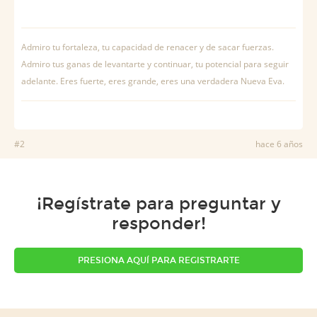
Admiro tu fortaleza, tu capacidad de renacer y de sacar fuerzas.
Admiro tus ganas de levantarte y continuar, tu potencial para seguir
adelante. Eres fuerte, eres grande, eres una verdadera Nueva Eva.
#2
hace 6 años
¡Regístrate para preguntar y
responder!
PRESIONA AQUÍ PARA REGISTRARTE