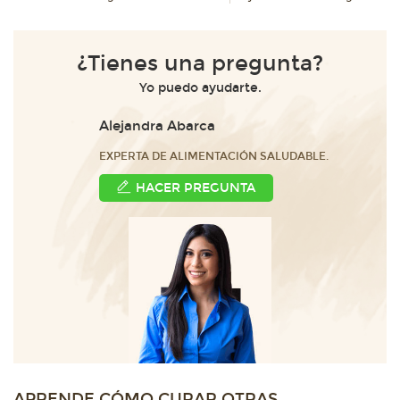
¿Tienes una pregunta?
Yo puedo ayudarte.
Alejandra Abarca
EXPERTA DE ALIMENTACIÓN SALUDABLE.
HACER PREGUNTA
APRENDE CÓMO CURAR OTRAS