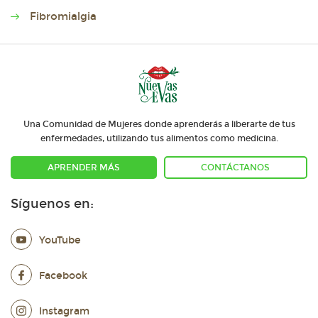
Fibromialgia
Una Comunidad de Mujeres donde aprenderás a liberarte de tus
enfermedades, utilizando tus alimentos como medicina.
APRENDER MÁS
CONTÁCTANOS
Síguenos en:
YouTube
Facebook
Instagram