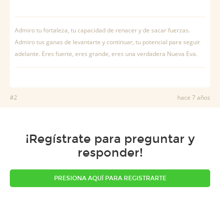
Admiro tu fortaleza, tu capacidad de renacer y de sacar fuerzas.
Admiro tus ganas de levantarte y continuar, tu potencial para seguir
adelante. Eres fuerte, eres grande, eres una verdadera Nueva Eva.
#2
hace 7 años
¡Regístrate para preguntar y
responder!
PRESIONA AQUÍ PARA REGISTRARTE