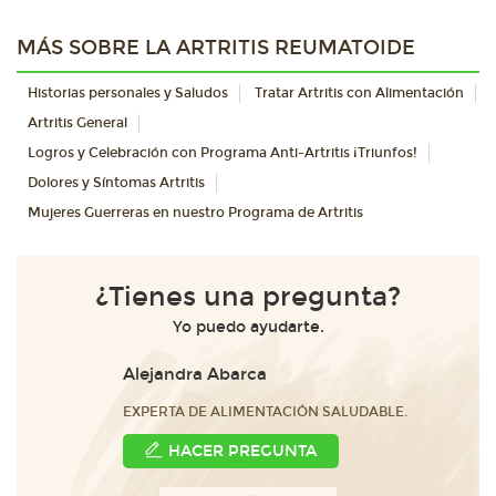
MÁS SOBRE LA ARTRITIS REUMATOIDE
Historias personales y Saludos
Tratar Artritis con Alimentación
Artritis General
Logros y Celebración con Programa Anti-Artritis ¡Triunfos!
Dolores y Síntomas Artritis
Mujeres Guerreras en nuestro Programa de Artritis
¿Tienes una pregunta?
Yo puedo ayudarte.
Alejandra Abarca
EXPERTA DE ALIMENTACIÓN SALUDABLE.
HACER PREGUNTA