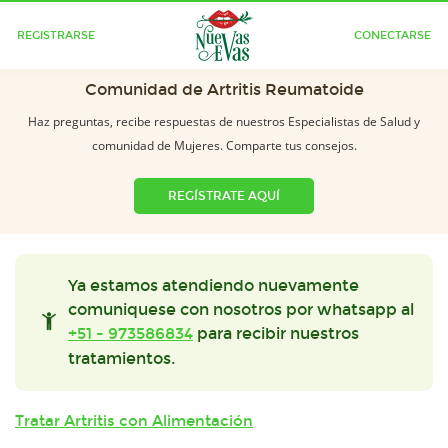
REGISTRARSE
CONECTARSE
Comunidad de Artritis Reumatoide
Haz preguntas, recibe respuestas de nuestros Especialistas de Salud y
comunidad de Mujeres. Comparte tus consejos.
REGÍSTRATE AQUÍ
Ya estamos atendiendo nuevamente
comuniquese con nosotros por whatsapp al
+51 - 973586834
para recibir nuestros
tratamientos.
Tratar Artritis con Alimentación