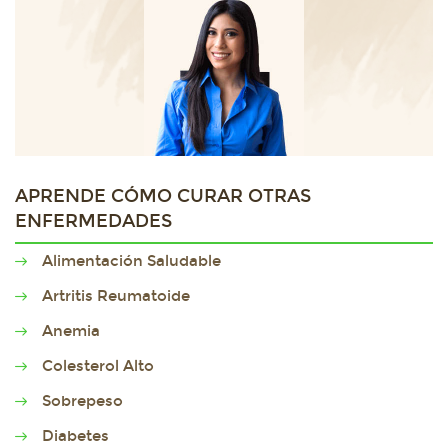
APRENDE CÓMO CURAR OTRAS
ENFERMEDADES
Alimentación Saludable
Artritis Reumatoide
Anemia
Colesterol Alto
Sobrepeso
Diabetes