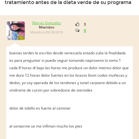
tratamiento antes de la dieta verde de su programa
Marvis Gonzalez
3
Miembro
8
Miembro:09/29/2018
buenas tardes le escribo desde venezuela estado zulia la finalidada
es para preguntar si puedo seguir tomando naproxeno lo tomo 1
cada 8 horas di bajo las horas me produce un dolor intenso dolor que
me dura 12 horas dolor fuertes en los brazos biset codos muñecas y
dedos, yo soy operada de los tendones y tunel carpiano debido a un
sindrome de cursin por sobredosisi de steroides
dolor de tobillo es fuerte al caminar
al sentarme se me inflman mucho los pies