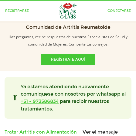
REGISTRARSE
CONECTARSE
Comunidad de Artritis Reumatoide
Haz preguntas, recibe respuestas de nuestros Especialistas de Salud y
comunidad de Mujeres. Comparte tus consejos.
REGÍSTRATE AQUÍ
Ya estamos atendiendo nuevamente
comuniquese con nosotros por whatsapp al
+51 - 973586834
para recibir nuestros
tratamientos.
Ver el mensaje
Tratar Artritis con Alimentación