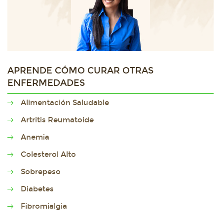
APRENDE CÓMO CURAR OTRAS
ENFERMEDADES
Alimentación Saludable
Artritis Reumatoide
Anemia
Colesterol Alto
Sobrepeso
Diabetes
Fibromialgia