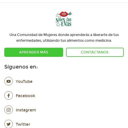
Una Comunidad de Mujeres donde aprenderás a liberarte de tus
enfermedades, utilizando tus alimentos como medicina.
APRENDER MÁS
CONTÁCTANOS
Síguenos en:
YouTube
Facebook
Instagram
Twitter