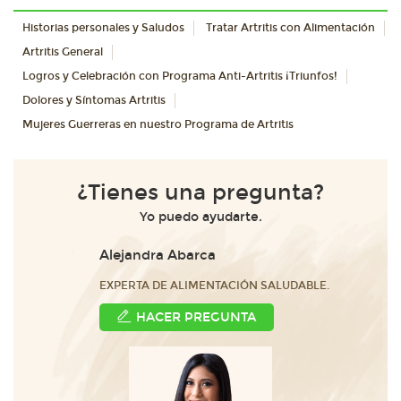
Historias personales y Saludos
Tratar Artritis con Alimentación
Artritis General
Logros y Celebración con Programa Anti-Artritis ¡Triunfos!
Dolores y Síntomas Artritis
Mujeres Guerreras en nuestro Programa de Artritis
¿Tienes una pregunta?
Yo puedo ayudarte.
Alejandra Abarca
EXPERTA DE ALIMENTACIÓN SALUDABLE.
HACER PREGUNTA