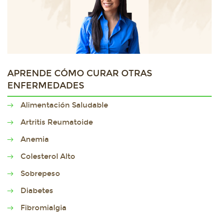
APRENDE CÓMO CURAR OTRAS
ENFERMEDADES
Alimentación Saludable
Artritis Reumatoide
Anemia
Colesterol Alto
Sobrepeso
Diabetes
Fibromialgia