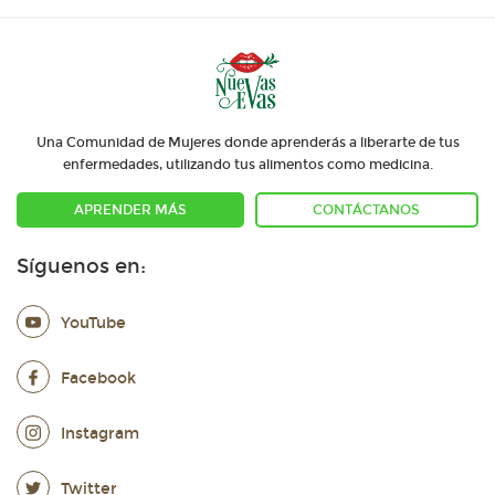
Una Comunidad de Mujeres donde aprenderás a liberarte de tus
enfermedades, utilizando tus alimentos como medicina.
APRENDER MÁS
CONTÁCTANOS
Síguenos en:
YouTube
Facebook
Instagram
Twitter