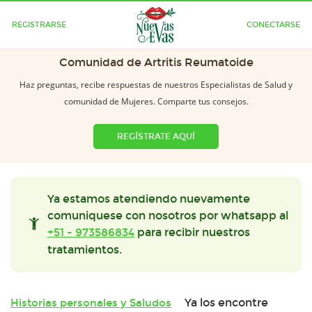
REGISTRARSE
CONECTARSE
Comunidad de Artritis Reumatoide
Haz preguntas, recibe respuestas de nuestros Especialistas de Salud y
comunidad de Mujeres. Comparte tus consejos.
REGÍSTRATE AQUÍ
Ya estamos atendiendo nuevamente
comuniquese con nosotros por whatsapp al
+51 - 973586834
para recibir nuestros
tratamientos.
Ya los encontre
Historias personales y Saludos