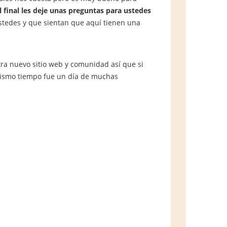
l final les deje unas preguntas para ustedes
stedes y que sientan que aquí tienen una
ra nuevo sitio web y comunidad así que si
mismo tiempo fue un día de muchas