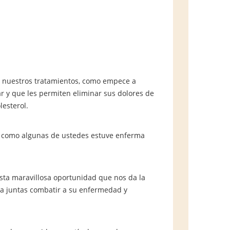
n nuestros tratamientos, como empece a
r y que les permiten eliminar sus dolores de
lesterol.
o como algunas de ustedes estuve enferma
sta maravillosa oportunidad que nos da la
ra juntas combatir a su enfermedad y