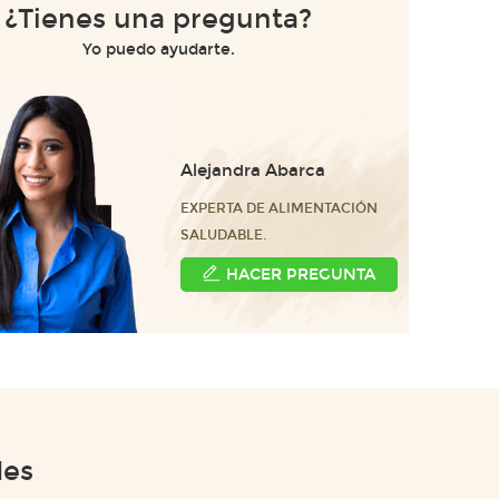
¿Tienes una pregunta?
Yo puedo ayudarte.
Alejandra Abarca
EXPERTA DE ALIMENTACIÓN
SALUDABLE.
HACER PREGUNTA
des