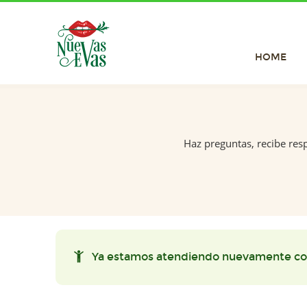
HOME
Haz preguntas, recibe res
Ya estamos atendiendo nuevamente co