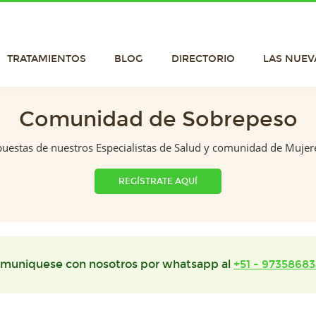
TRATAMIENTOS
BLOG
DIRECTORIO
LAS NUEV
Comunidad de Sobrepeso
puestas de nuestros Especialistas de Salud y comunidad de Mujer
REGÍSTRATE AQUÍ
muniquese con nosotros por whatsapp al
+51 - 97358683