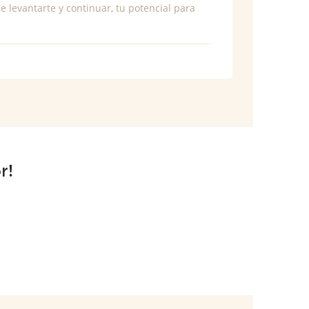
e levantarte y continuar, tu potencial para
r!