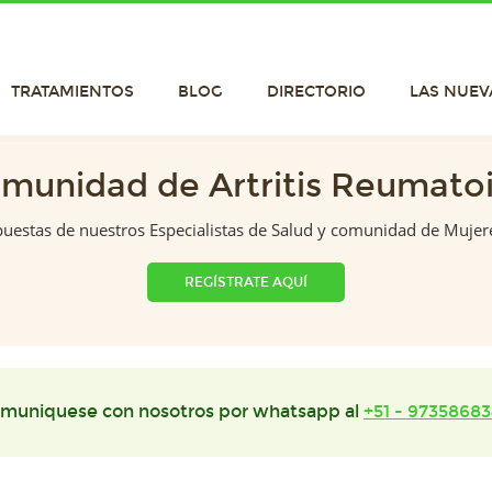
TRATAMIENTOS
BLOG
DIRECTORIO
LAS NUEV
munidad de Artritis Reumato
puestas de nuestros Especialistas de Salud y comunidad de Mujer
REGÍSTRATE AQUÍ
muniquese con nosotros por whatsapp al
+51 - 97358683