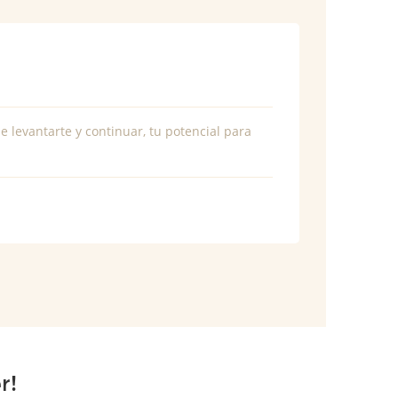
e levantarte y continuar, tu potencial para
r!