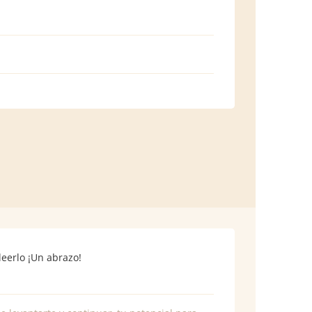
eerlo ¡Un abrazo!