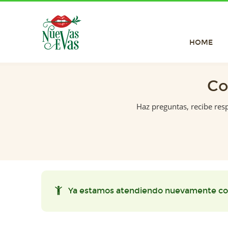
HOME
Co
Haz preguntas, recibe res
Ya estamos atendiendo nuevamente co