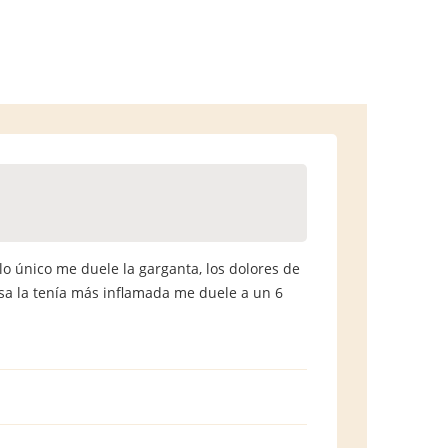
lo único me duele la garganta, los dolores de
sa la tenía más inflamada me duele a un 6