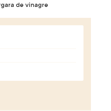
rgara de vinagre