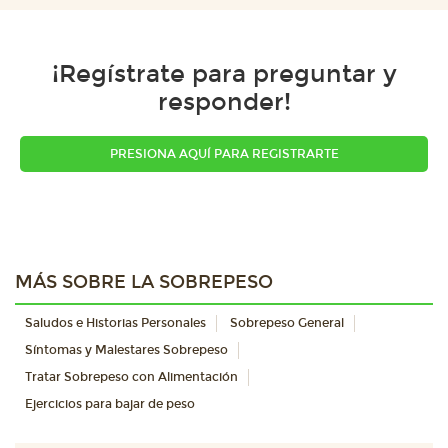
¡Regístrate para preguntar y
responder!
PRESIONA AQUÍ PARA REGISTRARTE
MÁS SOBRE LA SOBREPESO
Saludos e Historias Personales
Sobrepeso General
Síntomas y Malestares Sobrepeso
Tratar Sobrepeso con Alimentación
Ejercicios para bajar de peso