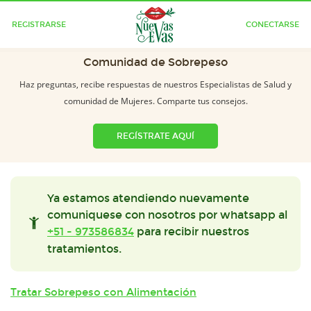
REGISTRARSE
CONECTARSE
Comunidad de Sobrepeso
Haz preguntas, recibe respuestas de nuestros Especialistas de Salud y
comunidad de Mujeres. Comparte tus consejos.
REGÍSTRATE AQUÍ
Ya estamos atendiendo nuevamente
comuniquese con nosotros por whatsapp al
+51 - 973586834
para recibir nuestros
tratamientos.
Tratar Sobrepeso con Alimentación