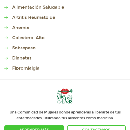
Alimentación Saludable
Artritis Reumatoide
Anemia
Colesterol Alto
Sobrepeso
Diabetes
Fibromialgia
Una Comunidad de Mujeres donde aprenderás a liberarte de tus
enfermedades, utilizando tus alimentos como medicina.