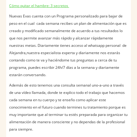
Cómo quitar el hambre: 3 secretos
Nuevas Evas cuenta con un Programa personalizado para bajar de
peso en el cual cada semana recibes un plan de alimentación que es
creado y modificado semanalmente de acuerdo a tus resultados lo
que nos permite avanzar más rápido y alcanzar rápidamente
nuestras metas. Diariamente tienes acceso al whatsapp personal de
Alejandra,nuestra especialista experta y diariamente nos estarás
contando como te va y haciéndome tus preguntas a cerca de tu
programa, puedes escribir 24h/7 días a la semana y diariamente
estarán conversando.
Además de esto tenemos una consulta semanal uno-a-uno a través
de una vídeo llamada, donde te explico todo el trabajo que hacemos
cada semana en tu cuerpo y te enseño como aplicar este
conocimiento en el futuro cuando termines tu tratamiento porque es
muy importante que al terminar tu estés preparada para organizar tu
alimentación de manera consciente y no dependas de la profesional
para siempre.