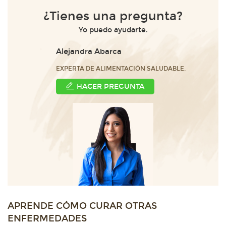
¿Tienes una pregunta?
Yo puedo ayudarte.
Alejandra Abarca
EXPERTA DE ALIMENTACIÓN SALUDABLE.
HACER PREGUNTA
APRENDE CÓMO CURAR OTRAS
ENFERMEDADES