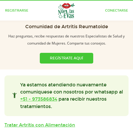
REGISTRARSE
CONECTARSE
Comunidad de Artritis Reumatoide
Haz preguntas, recibe respuestas de nuestros Especialistas de Salud y
comunidad de Mujeres. Comparte tus consejos.
REGÍSTRATE AQUÍ
Ya estamos atendiendo nuevamente
comuniquese con nosotros por whatsapp al
+51 - 973586834
para recibir nuestros
tratamientos.
Tratar Artritis con Alimentación