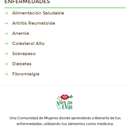
ENFERMEDADES
Alimentación Saludable
Artritis Reumatoide
Anemia
Colesterol Alto
Sobrepeso
Diabetes
Fibromialgia
Una Comunidad de Mujeres donde aprenderás a liberarte de tus
enfermedades, utilizando tus alimentos como medicina.