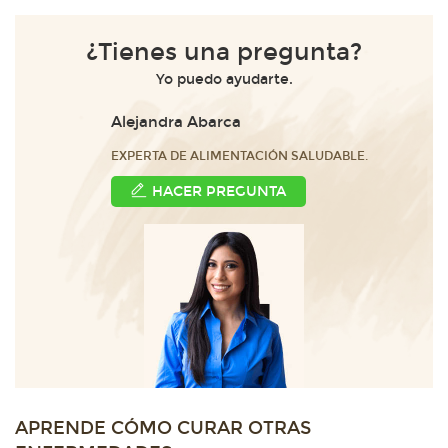
¿Tienes una pregunta?
Yo puedo ayudarte.
Alejandra Abarca
EXPERTA DE ALIMENTACIÓN SALUDABLE.
HACER PREGUNTA
APRENDE CÓMO CURAR OTRAS