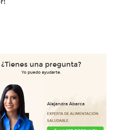
r!
¿Tienes una pregunta?
Yo puedo ayudarte.
Alejandra Abarca
EXPERTA DE ALIMENTACIÓN
SALUDABLE.