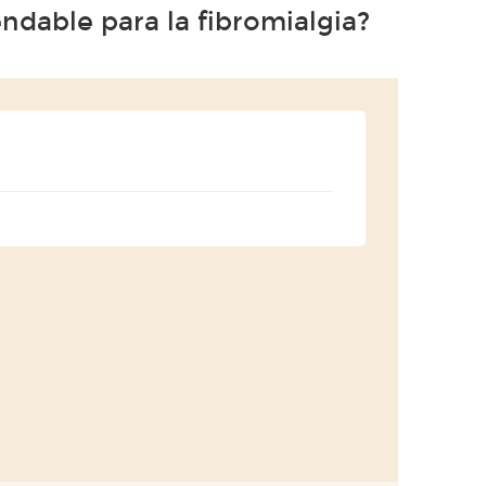
ndable para la fibromialgia?