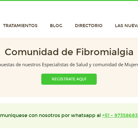
TRATAMIENTOS
BLOG
DIRECTORIO
LAS NUEV
Comunidad de Fibromialgia
puestas de nuestros Especialistas de Salud y comunidad de Mujer
REGÍSTRATE AQUÍ
muniquese con nosotros por whatsapp al
+51 - 97358683