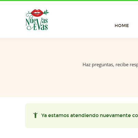
HOME
Haz preguntas, recibe res
Ya estamos atendiendo nuevamente co