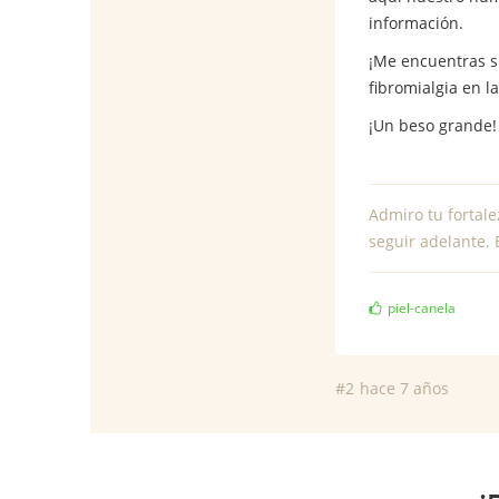
información.
¡Me encuentras s
fibromialgia en 
¡Un beso grande
Admiro tu fortale
seguir adelante. 
piel-canela
#2
hace 7 años