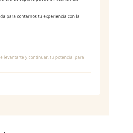
da para contarnos tu experiencia con la
e levantarte y continuar, tu potencial para