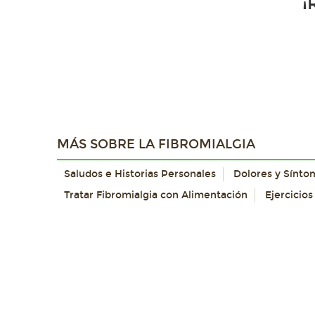
¡
MÁS SOBRE LA FIBROMIALGIA
Saludos e Historias Personales
Dolores y Sínto
Tratar Fibromialgia con Alimentación
Ejercicios